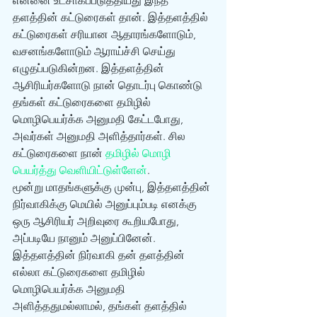
என்னை உட்சாகப்படுத்தியது இந்த 
தளத்தின் கட்டுரைகள் தான். இத்தளத்தில் 
கட்டுரைகள் சரியான ஆதாரங்களோடும், 
வசனங்களோடும் ஆராய்ச்சி செய்து 
எழுதப்படுகின்றன. இத்தளத்தின் 
ஆசிரியர்களோடு நான் தொடர்பு கொண்டு 
தங்கள் கட்டுரைகளை தமிழில் 
மொழிபெயர்க்க அனுமதி கேட்டபோது, 
அவர்கள் அனுமதி அளித்தார்கள். சில 
கட்டுரைகளை நான் 
தமிழில் மொழி 
பெயர்த்து வெளியிட்டுள்ளேன்
. 
மூன்று மாதங்களுக்கு முன்பு, இத்தளத்தின் 
நிர்வாகிக்கு மெயில் அனுப்பும்படி எனக்கு 
ஒரு ஆசிரியர் அறிவுரை கூறியபோது, 
அப்படியே நானும் அனுப்பினேன். 
இத்தளத்தின் நிர்வாகி தன் தளத்தின் 
எல்லா கட்டுரைகளை தமிழில் 
மொழிபெயர்க்க அனுமதி 
அளித்ததுமல்லாமல், தங்கள் தளத்தில் 