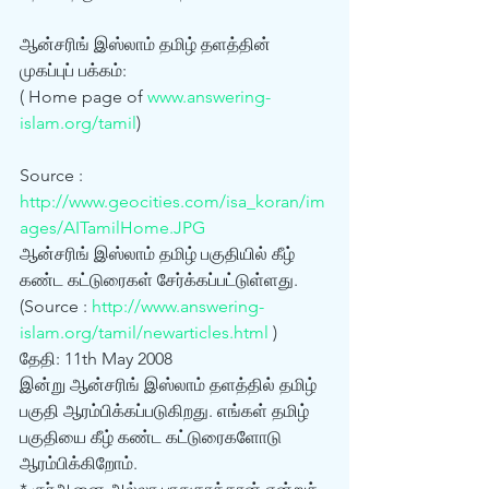
ஆன்சரிங் இஸ்லாம் தமிழ் தளத்தின் 
முகப்புப் பக்கம்: 
( Home page of 
www.answering-
islam.org/tamil
)
Source : 
http://www.geocities.com/isa_koran/im
ages/AITamilHome.JPG
ஆன்சரிங் இஸ்லாம் தமிழ் பகுதியில் கீழ் 
கண்ட கட்டுரைகள் சேர்க்கப்பட்டுள்ளது. 
(Source : 
http://www.answering-
islam.org/tamil/newarticles.html
 ) 
தேதி: 11th May 2008 
இன்று ஆன்சரிங் இஸ்லாம் தளத்தில் தமிழ் 
பகுதி ஆரம்பிக்கப்படுகிறது. எங்கள் தமிழ் 
பகுதியை கீழ் கண்ட கட்டுரைகளோடு 
ஆரம்பிக்கிறோம். 