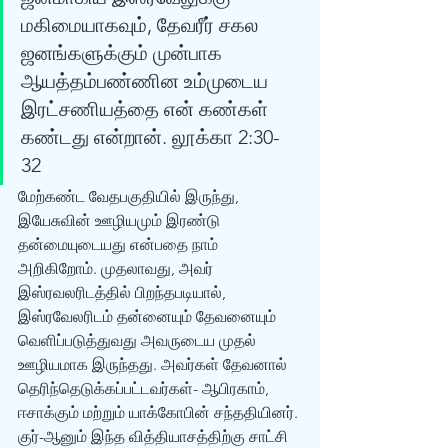
மகிமையாகவும், தேவரீர் சகல 
ஜனங்களுக்கும் முன்பாக 
ஆயத்தம்பண்ணின உம்முடைய 
இரட்சணியத்தை என் கண்கள் 
கண்டது என்றான். லூக்கா 2:30-
32 
மேற்கண்ட வேதபகுதியில் இருந்து, 
இயேசுவின் ஊழியமும் இரண்டு 
தன்மையுடையது என்பதை நாம் 
அறிகிறோம். முதலாவது, அவர் 
இஸ்ரவலரிடத்தில் பிறந்தபடியால், 
இஸ்ரவேலரிடம் தன்னையும் தேவனையும் 
வெளிப்படுத்துவது அவருடைய முதல் 
ஊழியமாக இருந்தது. அவர்கள் தேவனால் 
தெரிந்தெடுக்கப்பட்டவர்கள்- ஆபிரகாம், 
ஈசாக்கும் மற்றும் யாக்கோபின் சந்ததியினர். 
குர்-ஆனும் இந்த வித்தியாசத்திற்கு சாட்சி 