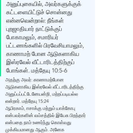
அனுப்புகையில், அவர்களுக்குக் 
கட்டளையிட்டுச் சொன்னது 
என்னவென்றால்: நீங்கள் 
புறஜாதியார் நாட்டுக்குப் 
போகாமலும், சமாரியர் 
பட்டணங்களில் பிரவேசியாமலும், 
காணாமற் போன ஆடுகளாகிய 
இஸ்ரவேல் வீட்டாரிடத்திற்குப் 
போங்கள். மத்தேயு 10:5-6 
அதற்கு அவர்: காணாமற்போன 
ஆடுகளாகிய இஸ்ரவேல் வீட்டாரிடத்திற்கு 
அனுப்பப்பட்டேனேயன்றி, மற்றப்படியல்ல 
என்றார். மத்தேயு 15:24 
ஆபிரகாம், ஈசாக்கு மற்றும் யாக்கோபு 
என்பவர்களின் வம்சத்தில் இயேசு பிறந்தார் 
என்பதை நாம் உணர்ந்து கொள்வது 
முக்கியமானது ஆகும். அனேக 