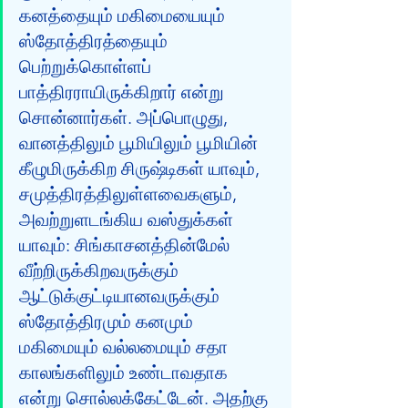
கனத்தையும் மகிமையையும் 
ஸ்தோத்திரத்தையும் 
பெற்றுக்கொள்ளப் 
பாத்திரராயிருக்கிறார் என்று 
சொன்னார்கள். அப்பொழுது, 
வானத்திலும் பூமியிலும் பூமியின் 
கீழுமிருக்கிற சிருஷ்டிகள் யாவும், 
சமுத்திரத்திலுள்ளவைகளும், 
அவற்றுளடங்கிய வஸ்துக்கள் 
யாவும்: சிங்காசனத்தின்மேல் 
வீற்றிருக்கிறவருக்கும் 
ஆட்டுக்குட்டியானவருக்கும் 
ஸ்தோத்திரமும் கனமும் 
மகிமையும் வல்லமையும் சதா 
காலங்களிலும் உண்டாவதாக 
என்று சொல்லக்கேட்டேன். அதற்கு 