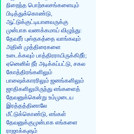
நிறைந்த பொற்கலசங்களையும் 
பிடித்துக்கொண்டு, 
ஆட்டுக்குட்டியானவருக்கு 
முன்பாக வணக்கமாய் விழுந்து: 
தேவரீர் புஸ்தகத்தை வாங்கவும் 
அதின் முத்திரைகளை 
உடைக்கவும் பாத்திரராயிருக்கிறீர்; 
ஏனெனில் நீர் அடிக்கப்பட்டு, சகல 
கோத்திரங்களிலும் 
பாஷைக்காரரிலும் ஜனங்களிலும் 
ஜாதிகளிலுமிருந்து எங்களைத் 
தேவனுக்கென்று உம்முடைய 
இரத்தத்தினாலே 
மீட்டுக்கொண்டு, எங்கள் 
தேவனுக்குமுன்பாக எங்களை 
ராஜாக்களும் 