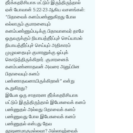
தீர்க்கதரிசியாக மட்டும் இருந்திருந்தால் 
ஏன் யோவான் 5:22-23 ஆகிய வசனங்கள்: 
“பிதாவைக் கனம்பண்ணுகிறது போல 
எல்லாரும் குமாரனையும் 
கனம்பண்ணும்படிக்கு பிதாவானவர் தாமே 
ஒருவருக்கும் நியாயத்தீர்ப்புச் செய்யாமல் 
நியாயத்தீர்ப்புச் செய்யும் அதிகாரம் 
முழுவதையும் குமாரனுக்கு ஒப்புக் 
கொடுத்திருக்கிறார். குமாரனைக் 
கனம்பண்ணாதவன் அவரை அனுப்பின 
பிதாவையும் கனம் 
பண்ணாதவனாயிருக்கிறான்” என்று 
கூறுகிறது? 
இயேசு ஒரு சாதாரண தீர்க்கதரிசியாக 
மட்டும் இருந்திருந்தால் இயேசுவைக் கனம் 
பண்ணுதல் அல்லது பிதாவைக் கனம் 
பண்ணுவது போல இயேசுவைக் கனம் 
பண்ணுதல் என்பது தேவ 
தூஷணமாகுமல்லவா? அல்லாஹ்வைக் 