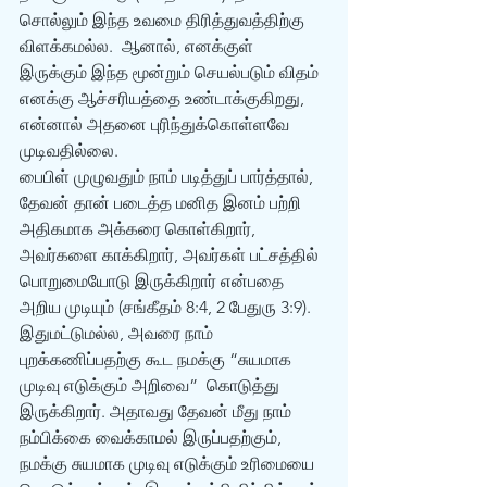
சொல்லும் இந்த உவமை திரித்துவத்திற்கு 
விளக்கமல்ல.  ஆனால், எனக்குள் 
இருக்கும் இந்த மூன்றும் செயல்படும் விதம் 
எனக்கு ஆச்சரியத்தை உண்டாக்குகிறது, 
என்னால் அதனை புரிந்துக்கொள்ளவே 
முடிவதில்லை.
பைபிள் முழுவதும் நாம் படித்துப் பார்த்தால், 
தேவன் தான் படைத்த மனித இனம் பற்றி 
அதிகமாக அக்கரை கொள்கிறார், 
அவர்களை காக்கிறார், அவர்கள் பட்சத்தில் 
பொறுமையோடு இருக்கிறார் என்பதை 
அறிய முடியும் (சங்கீதம் 8:4, 2 பேதுரு 3:9). 
இதுமட்டுமல்ல, அவரை நாம் 
புறக்கணிப்பதற்கு கூட நமக்கு “சுயமாக 
முடிவு எடுக்கும் அறிவை”  கொடுத்து 
இருக்கிறார். அதாவது தேவன் மீது நாம் 
நம்பிக்கை வைக்காமல் இருப்பதற்கும்,  
நமக்கு சுயமாக முடிவு எடுக்கும் உரிமையை 