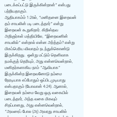
படைக்கப்பட்டு இருக்கின்றான்” என்பது 
பற்றியதாகும்.
ஆதியாகம்ம் 1:26ல், “மனிதனை இறைவன் 
தம் சாயலின் படி படைத்தார்” என்று 
இறைவன் கூறுகிறார். கிறிஸ்தவ 
அறிஞர்கள் மத்தியிலே, “இறைவனின் 
சாயலில்” என்றால் என்ன அர்த்தம்? என்று  
மிகப்பெரிய விவாதம் நடந்துக்கொண்டு 
இருக்கிறது.  ஒன்று மட்டும் தெளிவாக 
நமக்குத் தெரியும், அது என்னவென்றால், 
மனிதர்களாகிய நாம் “ஆவியாக” 
இருக்கின்ற இறைவனோடு நம்மை 
நேரடியாக எப்போதும் ஒப்பிடமுடியாது 
என்பதாகும் (யோவான் 4:24). ஆனால், 
இறைவன் நம்மை வேறு ஒரு வகையில் 
படைத்தார், அந்த வகை மிகவும் 
சிறப்பானது, அது என்னவென்றால், 
“அவரைப் போல (அ) அவரது சாயலில் 