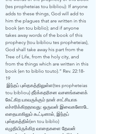
(tes propheteias tou bibliou): If anyone 
adds to these things, God will add to 
him the plagues that are written in this 
book (en tou biblio); and if anyone 
takes away words of the book of this 
prophecy (tou bibliou tes propheteias), 
God shall take away his part from the 
Tree of Life, from the holy city, and 
from the things which are written in this 
book (en to biblio touto).” Rev. 22:18-
19 
 இந்தப் புஸ்தகத்திலுள்ள(tes propheteias 
tou bibliou) தீர்க்கதரிசன வசனங்களைக் 
கேட்கிற யாவருக்கும் நான் சாட்சியாக 
எச்சரிக்கிறதாவது: ஒருவன் இவைகளோடே 
எதையாகிலும் கூட்டினால், இந்தப் 
புஸ்தகத்தில்(en tou biblio) 
எழுதியிருக்கிற வாதைகளை தேவன் 