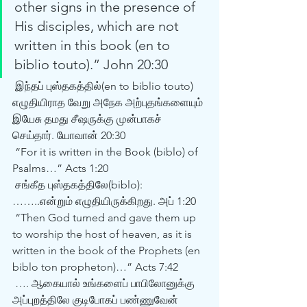
other signs in the presence of 
His disciples, which are not 
written in this book (en to 
biblio touto).” John 20:30 
 இந்தப் புஸ்தகத்தில்(en to biblio touto) 
எழுதியிராத வேறு அநேக அற்புதங்களையும் 
இயேசு தமது சீஷருக்கு முன்பாகச் 
செய்தார். யோவான் 20:30 
 “For it is written in the Book (biblo) of 
Psalms…” Acts 1:20 
 சங்கீத புஸ்தகத்திலே(biblo): 
……..என்றும் எழுதியிருக்கிறது. அப் 1:20 
 “Then God turned and gave them up 
to worship the host of heaven, as it is 
written in the book of the Prophets (en 
biblo ton propheton)…” Acts 7:42 
 …. ஆகையால் உங்களைப் பாபிலோனுக்கு 
அப்புறத்திலே குடிபோகப் பண்ணுவேன் 