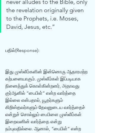
never alludes to the Bible, only 
the revelation originally given 
to the Prophets, i.e. Moses, 
David, Jesus, etc.” 
பதில்(Response): 
இது முஸ்லீம்களின் இன்னொரு ஆதாரமற்ற 
கற்பனையாகும். முஸ்லீம்கள் இப்படியாக 
நினைத்துக் கொள்கின்றனர், அதாவது 
குர்‍ஆனில் “பைபிள்” என்ற வார்த்தை 
இல்லை என்பதால், யூதர்களும் 
கிறிஸ்தவர்களும் தேவனுடைய வார்த்தைச் 
என்றுச் சொல்லும் பைபிளை முஸ்லீம்கள் 
இறைவனின் வார்த்தை என்று 
நம்புவதில்லை. ஆனால், “பைபிள்” என்ற 