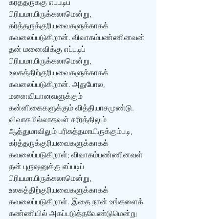
கர்த்தருக்கு எப்படிப் 
பிரியமாயிருக்கலாமென்று, 
கர்த்தருக்குரியவைகளுக்காகக் 
கவலைப்படுகிறான். விவாகம்பண்ணினவன் 
தன் மனைவிக்கு எப்படிப் 
பிரியமாயிருக்கலாமென்று, 
உலகத்திற்குரியவைகளுக்காகக் 
கவலைப்படுகிறான். அதுபோல, 
மனைவியானவளுக்கும் 
கன்னிகைகளுக்கும் வித்தியாசமுண்டு. 
விவாகமில்லாதவள் சரீரத்திலும் 
ஆத்துமாவிலும் பரிசுத்தமாயிருக்கும்படி, 
கர்த்தருக்குரியவைகளுக்காகக் 
கவலைப்படுகிறாள்; விவாகம்பண்ணினவள் 
தன் புருஷனுக்கு எப்படிப் 
பிரியமாயிருக்கலாமென்று, 
உலகத்திற்குரியவைகளுக்காகக் 
கவலைப்படுகிறாள். இதை நான் உங்களைக் 
கண்ணியில் அகப்படுத்தவேண்டுமென்று 