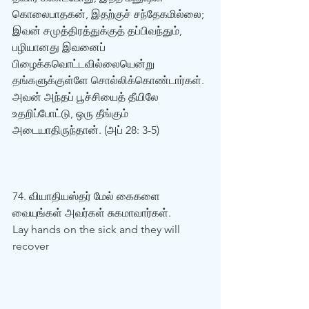
கொலைபாதகன், இதற்குச் சந்தேகமில்லை; 
இவன் சமுத்திரத்துக்குத் தப்பிவந்தும், 
பழியானது இவனைப் 
பிழைக்கவொட்டவில்லையென்று 
தங்களுக்குள்ளே சொல்லிக்கொண்டார்கள். 
அவன் அந்தப் பூச்சியைத் தீயிலே 
உதறிப்போட்டு, ஒரு தீங்கும் 
அடையாதிருந்தான். (அப் 28: 3-5)  
74. வியாதியஸ்தர் மேல் கைகளை 
வையுங்கள் அவர்கள் சுகமாவார்கள்.  
Lay hands on the sick and they will 
recover 