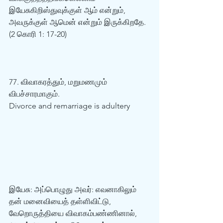
இயேசுகிறிஸ்துவுக்குள் ஆம் என்றும், 
அவருக்குள் ஆமென் என்றும் இருக்கிறதே. 
(2 கொரி 1: 17-20)  
77. விவாகரத்தும், மறுமணமும் 
விபச்சாரமாகும்.  
Divorce and remarriage is adultery
இயேசு: அப்பொழுது அவர்: எவனாகிலும் 
தன் மனைவியைத் தள்ளிவிட்டு, 
வேறொருத்தியை விவாகம்பண்ணினால், 