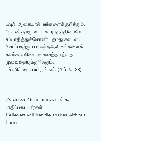
பவுல்: ஆகையால், உங்களைக்குறித்தும், 
தேவன் தம்முடைய சுயரத்தத்தினாலே 
சம்பாதித்துக்கொண்ட தமது சபையை 
மேய்ப்பதற்குப் பரிசுத்தஆவி உங்களைக் 
கண்காணிகளாக வைத்த மந்தை 
முழுவதையுங்குறித்தும், 
எச்சரிக்கையாயிருங்கள். (அப் 20: 28)  
73. விசுவாசிகள் பாம்புகளால் கூட 
பாதிப்படையார்கள்.  
Believers will handle snakes without 
harm