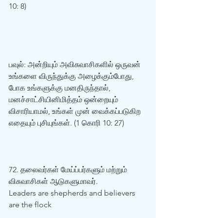
10: 8)  
பவுல்: அன்றியும் அவிசுவாசிகளில் ஒருவன் 
உங்களை விருந்துக்கு அழைக்கும்போது, 
போக உங்களுக்கு மனதிருந்தால், 
மனச்சாட்சியினிமித்தம் ஒன்றையும் 
விசாரியாமல், உங்கள் முன் வைக்கப்படுகிற 
எதையும் புசியுங்கள். (1 கொரி 10: 27)  
72. தலைவர்கள் மேய்ப்பர்களும் மற்றும் 
விசுவாசிகள் ஆடுகளுமாவர்.  
Leaders are shepherds and believers 
are the flock