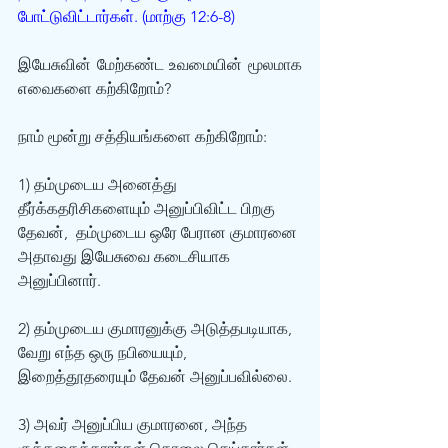
போட்டுவிட்டார்கள். (மாற்கு 12:6-8)
இயேசுவின் மேற்கண்ட உவமையின் மூலமாக 
எவைகளை கற்கிறோம்? 
நாம் மூன்று சத்தியங்களை கற்கிறோம்:
1) தம்முடைய அனைத்து 
தீர்க்கதரிசிகளையும் அனுப்பிவிட்ட பிறகு 
தேவன்,  தம்முடைய ஒரே பேரான குமாரனை 
அதாவது இயேசுவை கடைசியாக 
அனுப்பினார்.
2) தம்முடைய குமாரனுக்கு அடுத்தபடியாக, 
வேறு எந்த ஒரு நபியையும், 
இறைத்தூதரையும் தேவன் அனுப்பவில்லை.
3) அவர் அனுப்பிய குமாரனை, அந்த 