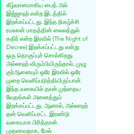
கீழ்வானமாகிய பைத் அல் 
இஜ்ஜாஹ் என்ற இடத்தில் 
இறக்கப்பட்டது. இந்த நிகழ்ச்சி 
ரமலான் மாதத்தின் லைலத்துல் 
கதிர் என்ற இரவில் (The Night of 
Decree) இறக்கப்பட்டது என்று 
ஒரு தொகுப்புச் சொல்கிறது. 
அல்லாஹ் விரும்பியிருந்தால், முழு 
குர்‍ஆனையும் ஒரே இரவில் ஒரே 
முறை வெளிப்படுத்தியிருப்பான். 
இந்த வகையில் தான் முந்தைய 
வேதங்கள் அனைத்தும் 
இறக்கப்பட்டது. ஆனால், அல்லாஹ் 
தன் வெளிப்பாட்ட இரண்டு 
வகையாக பிரித்தான். 
முதலாவதாக, மேல் 