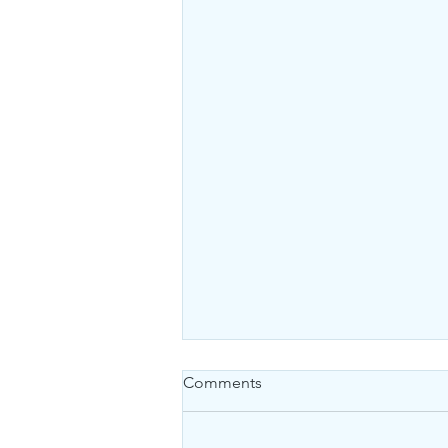
Comments