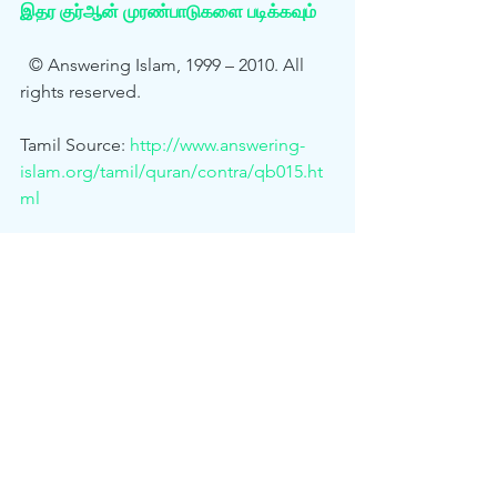
இதர குர்‍ஆன் முரண்பாடுகளை படிக்கவும்
  © Answering Islam, 1999 – 2010. All 
rights reserved.
Tamil Source: 
http://www.answering-
islam.org/tamil/quran/contra/qb015.ht
ml
See All
Recent Posts