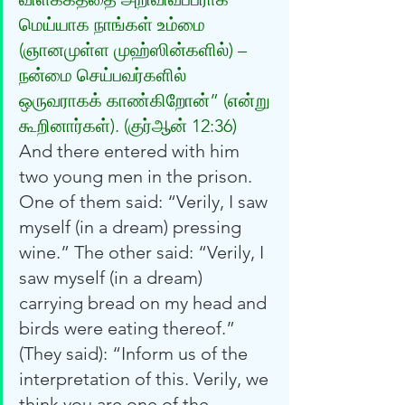
மெய்யாக நாங்கள் உம்மை 
(ஞானமுள்ள முஹ்ஸின்களில்) – 
நன்மை செய்பவர்களில் 
ஒருவராகக் காண்கிறோன்” (என்று 
கூறினார்கள்). (குர்‍ஆன் 12:36) 
And there entered with him 
two young men in the prison. 
One of them said: “Verily, I saw 
myself (in a dream) pressing 
wine.” The other said: “Verily, I 
saw myself (in a dream) 
carrying bread on my head and 
birds were eating thereof.” 
(They said): “Inform us of the 
interpretation of this. Verily, we 
think you are one of the 