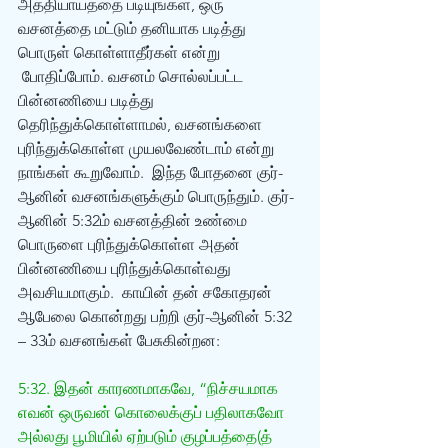
அத்தியாயத்தை படியுங்கள், ஒரு 
வசனத்தை மட்டும் தனியாக படித்து 
பொருள் கொள்ளாதீர்கள் என்று 
 போதிப்போம். வசனம் சொல்லப்பட்ட 
பின்னணியை படித்து 
தெரிந்துக்கொள்ளாமல், வசனங்களை 
புரிந்துக்கொள்ள முயலவேண்டாம் என்று 
நாங்கள் கூறுவோம்.  இந்த போதனை குர்-
ஆனின் வசனங்களுக்கும் பொருந்தும். குர்-
ஆனின் 5:32ம் வசனத்தின் உண்மை 
பொருளை புரிந்துக்கொள்ள அதன் 
பின்னணியை புரிந்துக்கொள்வது 
அவசியமாகும்.  காயின் தன் சகோதரன் 
ஆபேலை கொன்றது பற்றி குர்-ஆனின் 5:32 
– 33ம் வசனங்கள் பேசுகின்றன: 
5:32. இதன் காரணமாகவே, “நிச்சயமாக 
எவன் ஒருவன் கொலைக்குப் பதிலாகவோ 
அல்லது பூமியில் ஏற்படும் குழப்பத்தை(த் 