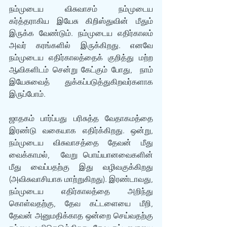
நம்முடைய விசுவாசம் நம்முடைய 
கர்த்தராகிய இயேசு கிறிஸ்துவின் மீதும் 
இருக்க வேண்டும். நம்முடைய எதிர்காலம் 
அவர் கரங்களில் இருக்கிறது. எனவே 
நம்முடைய எதிர்காலத்தைக் குறித்து மற்ற 
ஆவிகளிடம் சென்று கேட்கும் போது,  நாம் 
இயேசுவைத் துக்கப்படுத்துகிறவர்களாக 
இருப்போம். 
ஜாதகம் பார்ப்பது பரிசுத்த வேதாகமத்தை 
இரண்டு வகையாக எதிர்க்கிறது. ஒன்று, 
நம்முடைய விசுவாசத்தை தேவன் மீது 
வைக்காமல்,  வேறு பொய்யானவைகளின் 
மீது வைப்பதற்கு இது வழிவகுக்கிறது 
(அவிசுவாசியாக மாற்றுகிறது). இரண்டாவது, 
நம்முடைய எதிர்காலத்தை அறிந்து 
கொள்வதற்கு, தேவ கட்டளையை மீறி, 
தேவன் அனுமதிக்காத ஒன்றை செய்வதற்கு 