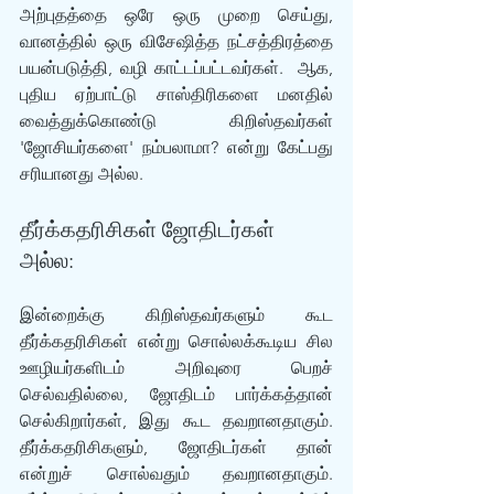
அற்புதத்தை ஒரே ஒரு முறை செய்து, 
வானத்தில் ஒரு விசேஷித்த நட்சத்திரத்தை 
பயன்படுத்தி, வழி காட்டப்பட்டவர்கள்.  ஆக, 
புதிய ஏற்பாட்டு சாஸ்திரிகளை மனதில் 
வைத்துக்கொண்டு  கிறிஸ்தவர்கள் 
'ஜோசியர்களை' நம்பலாமா? என்று கேட்பது 
சரியானது அல்ல. 
தீர்க்கதரிசிகள் ஜோதிடர்கள் 
அல்ல:
இன்றைக்கு கிறிஸ்தவர்களும் கூட 
தீர்க்கதரிசிகள் என்று சொல்லக்கூடிய சில 
ஊழியர்களிடம் அறிவுரை பெறச் 
செல்வதில்லை, ஜோதிடம் பார்க்கத்தான் 
செல்கிறார்கள், இது கூட தவறானதாகும். 
தீர்க்கதரிசிகளும், ஜோதிடர்கள் தான் 
என்றுச் சொல்வதும் தவறானதாகும். 