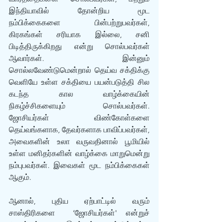
இந்தியாவில் தோன்றிய மூட 
நம்பிக்கைகளை பின்பற்றுபவர்கள், 
கிரகங்கள் சரியாக இல்லை, சனி 
பிடித்திருக்கிறது என்று சொல்பவர்கள் 
ஆவார்கள்.  இன்னும் 
சொல்லவேண்டுமென்றால் தெய்வ சக்திக்கு 
வெளியே உள்ள சக்தியை பயன்படுத்தி சில 
கடந்த கால வாழ்க்கையின் 
நிகழ்ச்சிகளையும் சொல்பவர்கள். 
ஜோசியர்கள் விண்கோள்களை 
தெய்வங்களாக, தேவர்களாக பாவிப்பவர்கள், 
அவைகளின் உலா வருவதினால் பூமியில் 
உள்ள மனிதர்களின் வாழ்க்கை மாறுமென்று 
நம்புபவர்கள். இவைகள் மூட நம்பிக்கைகள் 
ஆகும்.
ஆனால், புதிய ஏற்பாட்டில் வரும் 
சாஸ்திரிகளை  ‘ஜோசியர்கள்' என்றுச் 