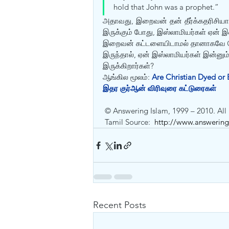
hold that John was a prophet.”
அதாவது, இறைவன் தன் தீர்க்கதரிசிய
இருக்கும் போது, இஸ்லாமியர்கள் ஏன
இறைவன் கட்டளையிடாமல் தானாகவே யோ
இருந்தால், ஏன் இஸ்லாமியர்கள் இன்
இருக்கிறார்கள்? 
ஆங்கில மூலம்: 
Are Christian Dyed or 
இதர குர்‍ஆன் விரிவுரை கட்டுரைகள்
 © Answering Islam, 1999 – 2010. All 
 Tamil Source:  
http://www.answering-
Recent Posts