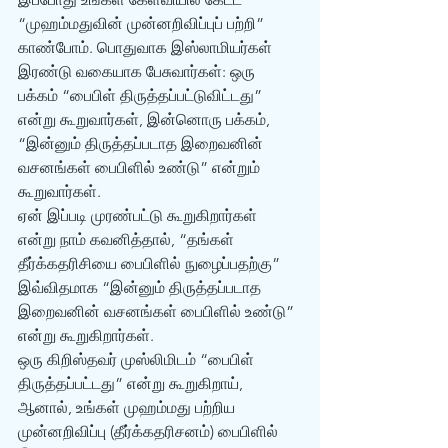
“முஹம்மதுவின் முன்னறிவிப்புப் பற்றி” 
காண்போம். பொதுவாக இஸ்லாமியர்கள் 
இரண்டு வகையாக பேசுவார்கள்: ஒரு 
பக்கம் “பைபிள் திருத்தப்பட்டுவிட்டது” 
என்று கூறுவார்கள், இன்னொரு பக்கம், 
“இன்னும் திருத்தப்படாத இறைவனின் 
வசனங்கள் பைபிளில் உண்டு” என்றும் 
கூறுவார்கள். 
ஏன் இப்படி முரண்பட்டு கூறுகிறார்கள் 
என்று நாம் கவனித்தால், “தங்கள் 
தீர்க்கதரிசியை பைபிளில் நுழைப்பதற்கு” 
இவ்விதமாக “இன்னும் திருத்தப்படாத 
இறைவனின் வசனங்கள் பைபிளில் உண்டு” 
என்று கூறுகிறார்கள். 
ஒரு கிறிஸ்தவர் முஸ்லிமிடம் “பைபிள் 
திருத்தப்பட்டது” என்று கூறுகிறாய், 
ஆனால், உங்கள் முஹம்மது பற்றிய 
முன்னறிவிப்பு (தீர்க்கதரிசனம்) பைபிளில் 