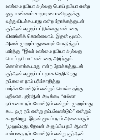
உண்மை நபியா அல்லது பொய் நபியா என்ற 
ஒரு எண்ணம் சாதாரண மனிதனுக்கு 
வந்துவிடக்கூடாது என்ற நோக்கத்துடன் 
குர்‍ஆன் எழுதப்பட்டுள்ளது என்பதை 
விளங்கிக் கொள்ளலாம். இதன் மூலம், 
அவன் முஹம்மதுவையும் சோதித்துப் 
பார்த்து “இவர் உண்மை நபியா அல்லது 
பொய் நபியா” என்பதை அறிந்துக் 
கொள்ளக்கூடாது என்ற நோக்கத்துடன் 
குர்‍ஆன் எழுதப்பட்டதாக தெரிகிறது. 
நபிகளை நாம் பரிசோதித்து 
பார்க்கவேண்டும் என்றுச் சொல்வதற்கு 
பதிலாக, குர்‍ஆன் அடிக்கடி “எல்லா 
நபிகளை நம்பவேண்டும் என்றும், முஹம்மது 
கூட ஒரு நபி என்று நம்பவேண்டும்” என்றும் 
கூறுகிறது. இதன் மூலம் நாம் அனைவரும் 
'முஹம்மது, தேவன் அனுப்பிய நபி ஆவார்' 
என்பதை நம்பவேண்டும் என்று குர்‍ஆன் 