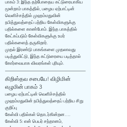
பாகம் 3: இந்த தற்போதைய கட்டுரையாகிய 
மூன்றாம் பாகத்தில், பழைய ஏற்பாட்டின் 
வெளிச்சத்தில் முஹம்மதுவின் 
நபித்துவத்தைப் பற்றிய கேள்விகளுக்கு 
பதில்களை காண்போம். இந்த பாகத்தில் 
கேட்கப்படும் கேள்விகளுக்கு உமர் 
பதில்களைத் தருகிறார். 
முதல் இரண்டு பாகங்களை முதலாவது 
படித்துவிட்டு, இந்த கட்டுரையை படித்தால் 
கோர்வையாக விவரங்கள் புரியும். 
கிறிஸ்தவ சபையே! விழிமின் 
எழுமின் பாகம் 3 
பழைய ஏற்பாட்டின் வெளிச்சத்தில் 
முஹம்மதுவின் நபித்துவத்தைப் பற்றிய சிறு 
குறிப்பு 
கேள்வி பதில்கள் தொடர்கின்றன…. 
கேள்வி 5: என் பெயர் சந்தானம், 