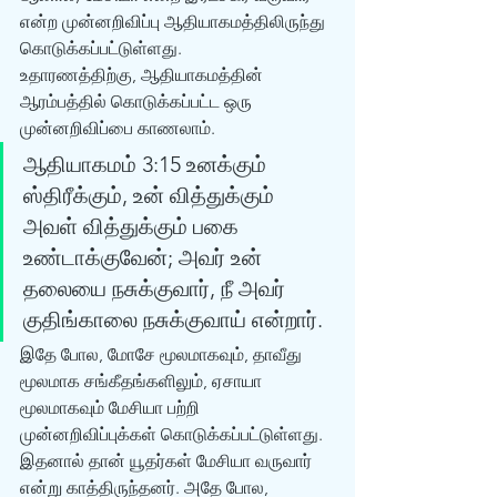
என்ற முன்னறிவிப்பு ஆதியாகமத்திலிருந்து 
கொடுக்கப்பட்டுள்ளது. 
உதாரணத்திற்கு, ஆதியாகமத்தின் 
ஆரம்பத்தில் கொடுக்கப்பட்ட ஒரு 
முன்னறிவிப்பை காணலாம். 
ஆதியாகமம் 3:15 உனக்கும் 
ஸ்திரீக்கும், உன் வித்துக்கும் 
அவள் வித்துக்கும் பகை 
உண்டாக்குவேன்; அவர் உன் 
தலையை நசுக்குவார், நீ அவர் 
குதிங்காலை நசுக்குவாய் என்றார். 
இதே போல, மோசே மூலமாகவும், தாவீது 
மூலமாக சங்கீதங்களிலும், ஏசாயா 
மூலமாகவும் மேசியா பற்றி 
முன்னறிவிப்புக்கள் கொடுக்கப்பட்டுள்ளது. 
இதனால் தான் யூதர்கள் மேசியா வருவார் 
என்று காத்திருந்தனர். அதே போல, 