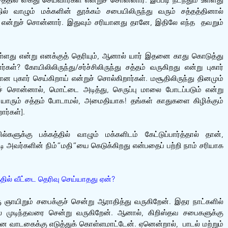
ில் வாழும் மக்களின் தூக்கம் சபையிலிருந்து வரும் சத்தத்தினால் 
 என்றுச் சொன்னார். இதுவும் சரியானது தானே, இதிலே எந்த  தவறும் 
 உள்ளது என்று எனக்குத் தெரியும், ஆனால் யார் இதனை காது கொடுத்து 
கள்? கோயிலிலிருந்து/சர்ச்சிலிருந்து சத்தம் வருகிறது என்று புகார் 
 புகார் செய்கிறாய் என்றுச் சொல்கிறார்கள். மசூதிலிருந்து தினமும் 
் சொன்னால், மொட்டை அடித்து, செருப்பு மாலை போடப்படும் என்று 
 யாரும் சத்தம் போடாமல், அமைதியாக! தங்கள் காதுகளை கிழிக்கும் 
ர்கள்].
ல்களுக்கு பக்கத்தில் வாழும் மக்களிடம் கேட்டுப்பார்த்தால் தான், 
டி அவர்களின் நிம்”மதி”யை கெடுக்கிறது என்பதைப் பற்றி நாம் சரியாக 
தில் வீட்டை தெரிவு செய்யாதது ஏன்?
ஞாயிறும் சபைக்குச் சென்று ஆராதித்து வருகிறேன். இதர நாட்களில் 
னால் முடிந்தவரை சென்று வருகிறேன். ஆனால், கிறிஸ்தவ சபைகளுக்கு 
னை வாடகைக்கு எடுத்துக் கொள்ளமாட்டேன். ஏனென்றால்,  பாடல் மற்றும் 