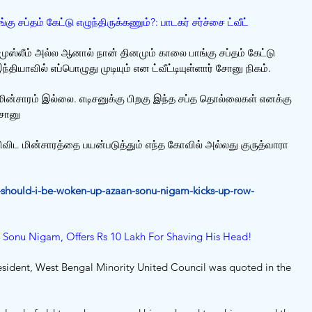
கு சப்தம் கேட்டு எழுந்திருக்கணும்?: பாடகர் சர்ச்சை ட்வீட்
ஸ்லீம் அல்ல ஆனால் நான் தினமும் காலை பாங்கு சப்தம் கேட்டு 
்தியாவில் எப்பொழுது முடியும் என ட்வீட்டியுள்ளார் சோனு நிகம்.
ன்சாரம் இல்லை. எடிசனுக்கு பிறகு இந்த சப்த தொல்லைகள் எனக்கு 
 சோனு
விட மின்சாரத்தை பயன்படுத்தும் எந்த கோவில் அல்லது குருத்வாரா 
-should-i-be-woken-up-azaan-sonu-nigam-kicks-up-row-
t Sonu Nigam, Offers Rs 10 Lakh For Shaving His Head!
resident, West Bengal Minority United Council was quoted in the 