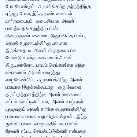
போடவேண்டும்.  அவன் செய்த குற்றத்திற்கு 
ஏற்றது போல, இந்த தண்டனைகள் 
மாற்றமடையும்.  கடைசியாக, அவன் 
பணத்தை செலுத்திய பின்பு, 
சிறைத்தண்டனையை அனுபவித்த பின்பு, 
அவன் சமுதாயத்திற்கு பாரமாக 
இருக்காதபடி, அவன் விடுதலையாக 
வேண்டும். எந்த கைகளால் அவன் 
திருடினானோ,  பாவம் செய்தானோ அந்த 
கைகளால்  அவன் உழைத்து 
வாழவேண்டும்,  சமுதாயத்திற்கு அவன் 
பாரமாக இருக்கக்கூடாது.  ஒரு வேளை 
திருட்டுத்தனத்திற்கு அவன் கைகளை 
சட்டம்  வெட்டிவிட்டால்,  அவன் வாழ்நாள் 
முழுவதும் அவன் சார்ந்த சமுதாயத்திற்கு  
பாரமானவனாக மாறிவிடுகின்றான்.  இந்த 
துள்ளியமான  விஷயத்தில் பைபிளின் 
தேவன் எப்படி செயல்பட்டுள்ளார் என்பதை 