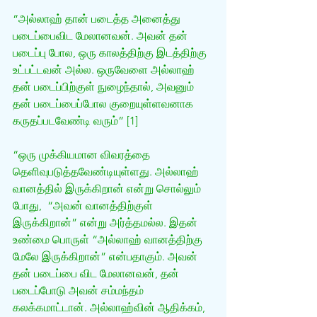
“அல்லாஹ் தான் படைத்த அனைத்து 
படைப்பைவிட மேலானவன். அவன் தன் 
படைப்பு போல, ஒரு காலத்திற்கு இடத்திற்கு 
உட்பட்டவன் அல்ல. ஒருவேளை அல்லாஹ் 
தன் படைப்பிற்குள் நுழைந்தால், அவனும் 
தன் படைப்பைப்போல குறையுள்ளவனாக 
கருதப்படவேண்டி வரும்” [1]
“ஒரு முக்கியமான விவரத்தை 
தெளிவுபடுத்தவேண்டியுள்ளது. அல்லாஹ் 
வானத்தில் இருக்கிறான் என்று சொல்லும் 
போது,  “அவன் வானத்திற்குள் 
இருக்கிறான்” என்று அர்த்தமல்ல. இதன் 
உண்மை பொருள் “அல்லாஹ் வானத்திற்கு 
மேலே இருக்கிறான்” என்பதாகும். அவன் 
தன் படைப்பை விட மேலானவன், தன் 
படைப்போடு அவன் சம்மந்தம் 
கலக்கமாட்டான். அல்லாஹ்வின் ஆதிக்கம், 