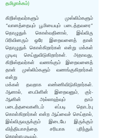
தமிழாக்கம்)
கிறிஸ்தவர்களும் முஸ்லிம்களும் 
“வானத்தையும் பூமியையும் படைத்தவரை” 
தொழுதுக் கொள்வதினால், இவ்விரு 
பிரிவினரும் ஒரே இறைவனைத் தான் 
தொழுதுக் கொள்கிறார்கள் என்று மக்கள் 
முடிவு செய்துவிடுகிறார்கள். அதாவது, 
கிறிஸ்தவர்கள் வணங்கும் இறைவனைத் 
தான் முஸ்லிம்களும் வணங்குகிறார்கள் 
என்று 
மக்கள் தவறாக எண்ணிவிடுகிறார்கள். 
ஆனால், பைபிளின் இறைவனும், குர்-
ஆனின் அல்லாஹ்வும் தாம் 
படைத்தவைகளிடம் எப்படி தொடர்பு 
கொள்கிறார்கள் என்ற ஆய்வைச் செய்தால், 
இவ்விருவருக்கும் இடையே இருக்கும் 
வித்தியாசத்தை சரியாக புரிந்துக் 
கொள்ளமுடியும். 