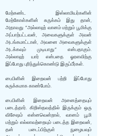
மேற்கண்ட இஸ்லாமியர்களின் 
மேற்கோள்களின் சுருக்கம் இது தான், 
அதாவது “அல்லாஹ் வானம் மற்றும் பூமிக்கு 
அப்பாற்பட்டவன், அவைகளுக்குள் அவன் 
அடங்கமாட்டான், அவனை அவைகளுக்குள் 
அடக்கவும் முடியாது” என்பதாகும். 
அல்லாஹ் யார் என்பதை ஓரளவிற்கு 
இப்போது புரிந்துக்கொண்டு இருப்பீர்கள். 
பைபிளின் இறைவன் பற்றி இப்போது 
சுருக்கமாக காண்போம்.  
பைபிளின் இறைவன் அனைத்தையும் 
படைத்தார். கிறிஸ்தவத்தில் இருக்கும் ஒரு 
விசேஷம் என்னவென்றால், வானம் பூமி 
மற்றும் எல்லாவற்றையும் படைத்த இறைவன், 
தன் படைப்பிற்குள் நுழையவும் 