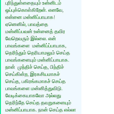
புரிந்துள்ளதையும் உன்னிடம் 
ஒப்புக்கொள்கிறேன். எனவே, 
என்னை மன்னிப்பாயாக!  
ஏனெனில், பாவத்தை 
மன்னிப்பவன் உன்னைத் தவிர 
வேறெவரும் இல்லை. என் 
பாவங்களை  மன்னிப்ப்பாயாக, 
தெரிந்தும் தெரியாமலும் செய்த 
பாவங்களையும் மன்னிப்பாயாக. 
நான்  முந்திச் செய்த, பிந்திச் 
செய்கின்ற, இரகசியமாகச் 
செய்த, பகிரங்கமாகச் செய்த  
பாவங்களை மன்னித்துவிடு. 
வேடிக்கையாகவோ அல்லது 
தெரிந்தே செய்த தவறுகளையும்  
மன்னிப்பாயாக. நான் செய்த எல்லா 