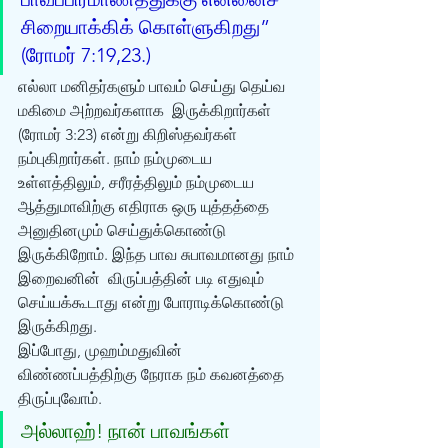
சிறையாக்கிக் கொள்ளுகிறது” 
(ரோமர் 7:19,23.)
எல்லா மனிதர்களும் பாவம் செய்து தெய்வ 
மகிமை அற்றவர்களாக  இருக்கிறார்கள் 
(ரோமர் 3:23) என்று கிறிஸ்தவர்கள் 
நம்புகிறார்கள். நாம் நம்முடைய  
உள்ளத்திலும், சரீரத்திலும் நம்முடைய 
ஆத்துமாவிற்கு எதிராக ஒரு யுத்தத்தை  
அனுதினமும் செய்துக்கொண்டு 
இருக்கிறோம். இந்த பாவ சுபாவமானது நாம் 
இறைவனின்  விருப்பத்தின் படி எதுவும் 
செய்யக்கூடாது என்று போராடிக்கொண்டு 
இருக்கிறது.  
இப்போது, முஹம்மதுவின் 
விண்ணப்பத்திற்கு நேராக நம் கவனத்தை  
திருப்புவோம். 
அல்லாஹ்! நான் பாவங்கள்  