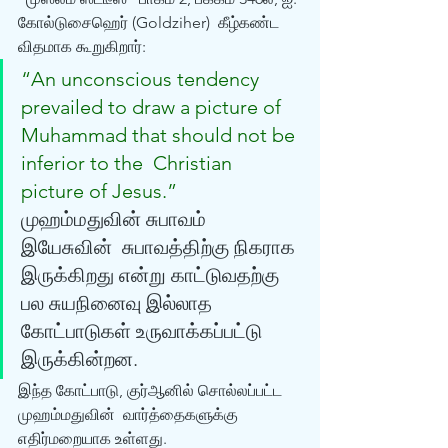
கோல்டுசைஹெர் (Goldziher)  கீழ்கண்ட 
விதமாக கூறுகிறார்: 
“An unconscious tendency  
prevailed to draw a picture of 
Muhammad that should not be 
inferior to the  Christian 
picture of Jesus.” 
முஹம்மதுவின் சுபாவம் 
இயேசுவின்  சுபாவத்திற்கு நிகராக 
இருக்கிறது என்று காட்டுவதற்கு 
பல சுயநினைவு இல்லாத  
கோட்பாடுகள் உருவாக்கப்பட்டு 
இருக்கின்றன‌. 
இந்த கோட்பாடு, குர்ஆனில் சொல்லப்பட்ட 
முஹம்மதுவின்  வார்த்தைகளுக்கு 
எதிர்மறையாக உள்ளது. 