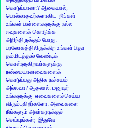
கொடுப்பானா? ஆகையால், 
பொல்லாதவர்களாகிய  நீங்கள் 
உங்கள் பிள்ளைகளுக்கு நல்ல 
ஈவுகளைக் கொடுக்க 
அறிந்திருக்கும் போது,  
பரலோகத்திலிருக்கிற உங்கள் பிதா 
தம்மிடத்தில் வேண்டிக் 
கொள்ளுகிறவர்களுக்கு  
நன்மையானவைகளைக் 
கொடுப்பது அதிக நிச்சயம் 
அல்லவா? ஆதலால், மனுஷர் 
உங்களுக்கு  எவைகளைச்செய்ய 
விரும்புகிறீர்களோ, அவைகளை 
நீங்களும் அவர்களுக்குச் 
செய்யுங்கள்;  இதுவே 
நியாயப்பிரமாணமும் 