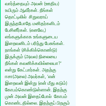
வார்த்தையும் அவன் (ஊதிய) 
உயிரும் ஆவீர்கள். நீங்கள் 
தொட்டிலில்  சிறுவராய் 
இருந்தபோதே மனிதர்களிடம் 
பேசினீர்கள். (எனவே,) 
எங்களுக்காக உங்களுடைய  
இறைவனிடம் பரிந்து பேசுங்கள். 
நாங்கள் (சிக்கிக்கொண்டு) 
இருக்கும் (அவல) நிலையை  
நீங்கள் கவனிக்கவில்லையா?' 
என்று கேட்பார்கள். அதற்கு 
ஈசா(அலை) அவர்கள், 'என்  
இறைவன் இன்று (என் மீது கடும்) 
கோபம்கொண்டுள்ளான். இதற்கு 
முன் அவன் இதைப்போல்  கோபம் 
கொண்டதில்லை. இதற்குப் பிறகும் 