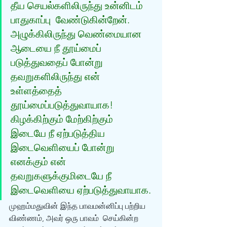
தீய செயல்களிலிருந்து உன்னிடம் 
பாதுகாப்பு  வேண்டுகின்றேன். 
அழுக்கிலிருந்து வெண்மையான 
ஆடையை நீ தூய்மைப் 
படுத்துவதைப் போன்று  
தவறுகளிலிருந்து என் 
உள்ளத்தைத் 
தூய்மைப்படுத்துவாயாக! 
கிழக்கிற்கும் மேற்கிற்கும்  
இடையே நீ ஏற்படுத்திய 
இடைவெளியைப் போன்று 
எனக்கும் என் 
தவறுகளுக்குமிடையே நீ  
இடைவெளியை ஏற்படுத்துவாயாக.
முஹம்மதுவின் இந்த பாவமன்னிப்பு பற்றிய 
விண்ணம், அவர் ஒரு பாவம்  செய்கின்ற 