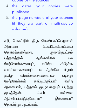
copies of the sources
the dates your copies were 
published
the page numbers of your sources 
(if they are part of multi-source 
volumes)
சரி, போகட்டும், திரு செண்பகப்பெருமாள் 
அவர்கள் பிப்லியோகிராபியை 
கொடுக்கவில்லை, குறைந்தபட்சம் 
புத்தகத்தில் ஆங்காங்கே பல 
மேற்கோள்களையும், எபிரேய கிரேக்க 
வார்த்தைகளையும், பல ஆங்கில மற்றும் 
தமிழ் விளக்கவுரைகளையும் படித்து 
மேற்கோள்கள் காட்டியிருப்பார் என்ற 
ஆசையால், புத்தகம் முழுவதையும் படித்து 
முடித்தேன். அவர் என்னை 
ஆச்சரியப்படுத்தினாரா? இல்லையா? 
தொடர்ந்து படியுங்கள்.