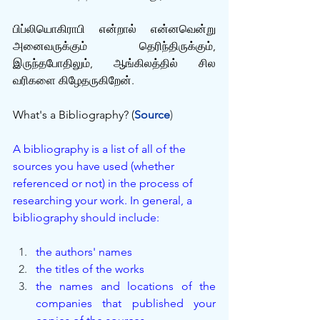
பிப்லியொகிராபி என்றால் என்னவென்று 
அனைவருக்கும் தெரிந்திருக்கும், 
இருந்தபோதிலும், ஆங்கிலத்தில் சில 
வரிகளை கிழேதருகிறேன்.
What's a Bibliography? (
Source
)
A bibliography is a list of all of the 
sources you have used (whether 
referenced or not) in the process of 
researching your work. In general, a 
bibliography should include:
the authors' names
the titles of the works
the names and locations of the 
companies that published your 