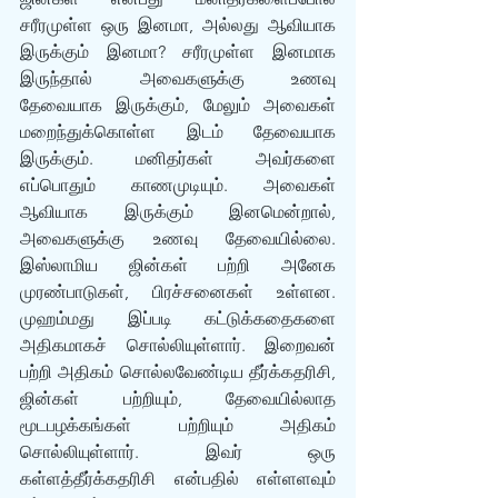
சரீரமுள்ள ஒரு இனமா, அல்லது ஆவியாக 
இருக்கும் இனமா? சரீரமுள்ள இனமாக 
இருந்தால் அவைகளுக்கு உணவு 
தேவையாக இருக்கும், மேலும் அவைகள் 
மறைந்துக்கொள்ள இடம் தேவையாக 
இருக்கும். மனிதர்கள் அவர்களை 
எப்பொதும் காணமுடியும். அவைகள் 
ஆவியாக இருக்கும் இனமென்றால், 
அவைகளுக்கு உணவு தேவையில்லை. 
இஸ்லாமிய ஜின்கள் பற்றி அனேக 
முரண்பாடுகள், பிரச்சனைகள் உள்ளன. 
முஹம்மது இப்படி கட்டுக்கதைகளை 
அதிகமாகச் சொல்லியுள்ளார். இறைவன் 
பற்றி அதிகம் சொல்லவேண்டிய தீர்க்கதரிசி, 
ஜின்கள் பற்றியும், தேவையில்லாத 
மூடபழக்கங்கள் பற்றியும் அதிகம் 
சொல்லியுள்ளார். இவர் ஒரு 
கள்ளத்தீர்க்கதரிசி என்பதில் எள்ளளவும் 