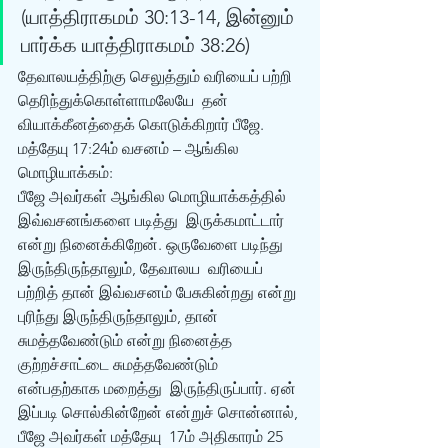
(யாத்திராகமம் 30:13-14, இன்னும் 
பார்க்க யாத்திராகமம் 38:26)  
தேவாலயத்திற்கு செலுத்தும் வரியைப் பற்றி 
தெரிந்துக்கொள்ளாமலேயே  தன் 
வியாக்கீனத்தைக் கொடுக்கிறார் பீஜே.
மத்தேயு 17:24ம் வசனம் – ஆங்கில  
மொழியாக்கம்:
பீஜே அவர்கள் ஆங்கில மொழியாக்கத்தில் 
இவ்வசனங்களை படித்து  இருக்கமாட்டார் 
என்று நினைக்கிறேன். ஒருவேளை படிந்து 
இருந்திருந்தாலும், தேவாலய  வரியைப் 
பற்றித் தான் இவ்வசனம் பேசுகின்றது என்று 
புரிந்து இருந்திருந்தாலும், தான்  
சுமத்தவேண்டும் என்று நினைத்த 
குற்றச்சாட்டை சுமத்தவேண்டும் 
என்பதற்காக‌ மறைத்து  இருந்திருப்பார். ஏன் 
இப்படி சொல்கின்றேன் என்றுச் சொன்னால், 
பீஜே அவர்கள் மத்தேயு  17ம் அதிகாரம் 25 