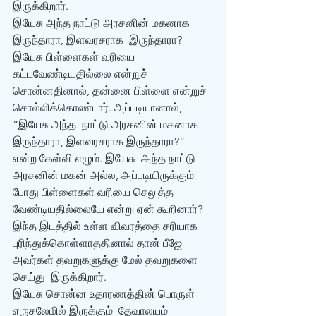
இருக்கிறார். 
இயேசு அந்த நாட்டு அரசனின் மகனாக 
இருந்தாரா, இளவரசராக  இருந்தாரா?
இயேசு பிள்ளைகள் வரியை 
கட்டவேண்டியதில்லை என்றுச்  
சொன்னதினால், தன்னை பிள்ளை என்றுச் 
சொல்லிக்கொண்டார். அப்படியானால், 
“இயேசு அந்த  நாட்டு அரசனின் மகனாக 
இருந்தாரா, இளவரசராக இருந்தாரா?” 
என்ற கேள்வி எழும். இயேசு  அந்த நாட்டு 
அரசனின் மகன் அல்ல, அப்படியிருக்கும் 
போது பிள்ளைகள் வரியை செலுத்த  
வேண்டியதில்லையே என்று ஏன் கூறினார்?
இந்த இடத்தில் உள்ள விவரத்தை சரியாக  
புரிந்துக்கொள்ளாததினால் தான் பீஜே 
அவர்கள் தவறுகளுக்கு மேல் தவறுகளை 
செய்து  இருக்கிறார்.
இயேசு சொன்ன உதாரணத்தின் பொருள்
எருசலேமில் இருக்கும்  தேவாலயம் 