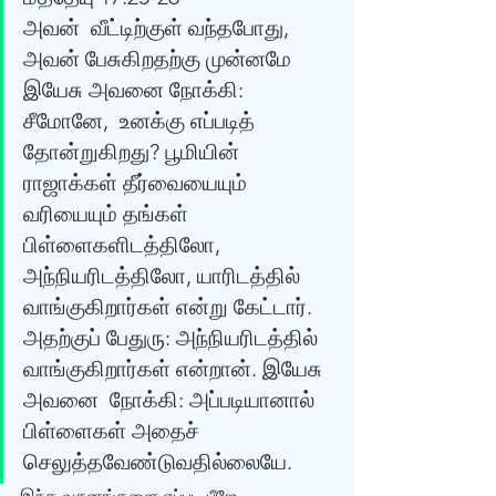
அவன்  வீட்டிற்குள் வந்தபோது, 
அவன் பேசுகிறதற்கு முன்னமே 
இயேசு அவனை நோக்கி: 
சீமோனே,  உனக்கு எப்படித் 
தோன்றுகிறது? பூமியின் 
ராஜாக்கள் தீர்வையையும் 
வரியையும் தங்கள்  
பிள்ளைகளிடத்திலோ, 
அந்நியரிடத்திலோ, யாரிடத்தில் 
வாங்குகிறார்கள் என்று கேட்டார். 
அதற்குப் பேதுரு: அந்நியரிடத்தில் 
வாங்குகிறார்கள் என்றான். இயேசு 
அவனை  நோக்கி: அப்படியானால் 
பிள்ளைகள் அதைச் 
செலுத்தவேண்டுவதில்லையே.  