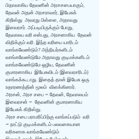
பிதாவாகிய தேவனின் அரசசபையாகும், 
தேவன் அதன் அரசராவார், இயேசுக் 
கிறிஸ்து  அவரது பிள்ளை, அதாவது 
இளவரசர். அப்படியிருக்கும் போது, 
தேவாலய வரி என்பது, அரசனாகிய  தேவன் 
விதிக்கும் வரி. இந்த வரியை யாரிடம் 
வாங்கவேண்டும்? அந்நியர்களிடம்  
வாங்கவேண்டுமே அதாவது குடிமக்களிடம் 
வாங்கவேண்டுமே ஒழிய, தேவனின் 
குமாரனாகிய  இயேசுவிடம் (இளவரசரிடம்) 
வாங்கக்கூடாது. இதைத் தான் இயேசு ஒரு 
உதாரணத்தின் மூலம்  விளக்கினார்.
அரசன், அரச சபை = தேவன், தேவாலயம்
இளவரசன் =  தேவனின் குமாரனாகிய 
இயேசுக் கிறிஸ்து.
அரச சபை பராமரிப்பிற்கு வாங்கப்படும்  வரி 
= நாட்டு குடிமக்களிடம் பலவகையான 
வரிகளாக‌ வாங்கவேண்டும்