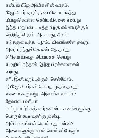
என்பது பீஜே அவர்களின் வாதம். 
பீஜே அவர்களுக்கு பைபிளை படித்து 
புரிந்துகொள்ள தெரியவில்லை என்பது 
இந்த  மறுப்பை படித்த பிறகு எல்லாருக்கும் 
தெரிந்துவிடும். அதாவது, அவர் 
எடுத்துவைத்த  ஆரம்ப விவரங்களே தவறு, 
அவர் புரிந்துக்கொண்டதே தவறு, 
சிறிதளவாவது ஆராய்ச்சி செய்து  
எழுதியிருந்தால், இந்த பிரச்சனைகள் 
வராது.
சரி, இனி மறுப்புக்குச்  செல்வோம். 
1) பீஜே அவர்கள் செய்த முதல் தவறு: 
வசனம் கூறுவது  அரசாங்க வரியா / 
தேவாலய வரியா 
மாற்று மார்க்கத்தவர்களின் வசனங்களுக்கு 
பொருள் கூறுவதற்கு முன்பு, 
அவ்வசனங்கள் சொல்வது என்ன?
அவைகளுக்கு நான் சொல்லப்போகும் 