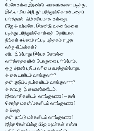
மேலே உள்ள இரண்டு  வசனங்களை படித்து, 
இஸ்லாமிய அறிஞர் புரிந்துக்கொண்டதைப் 
பார்த்தால், ஆச்சரியமாக  உள்ளது.
பீஜே அவர்களே, இரண்டு வசனங்களை 
படித்து புரிந்துக்கொள்ளத்  தெரியாத 
நீங்கள் எல்லாம் எப்படி புத்தகம் எழுத 
வந்துவிட்டீர்கள்?
சரி,  இப்போது இயேசு சொன்ன 
வார்த்தைகளின் பொருளை பார்ப்போம்.
ஒரு அரசர் புதிய வரியை சுமத்தும்போது, 
அதை யாரிடம் வாங்குவார்? 
தன் குடும்ப நபர்களிடம் வாங்குவாரா? 
அதாவது இளவரசர்களிடம், 
இளவரசிகளிடம்  வாங்குவாரா? – தன் 
சொந்த மகன்/மகளிடம் வாங்குவாரா?
அல்லது
தன்  நாட்டு மக்களிடம் வாங்குவாரா?
இந்த கேள்விக்கு பீஜே அவர்கள் என்ன 