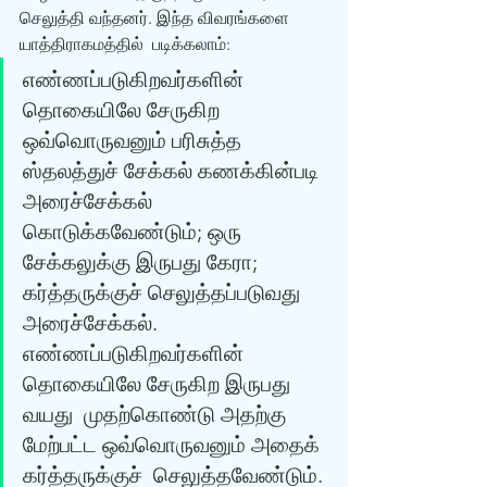
செலுத்தி வந்தனர். இந்த விவரங்களை 
யாத்திராகமத்தில்  படிக்கலாம்: 
எண்ணப்படுகிறவர்களின் 
தொகையிலே சேருகிற  
ஒவ்வொருவனும் பரிசுத்த 
ஸ்தலத்துச் சேக்கல் கணக்கின்படி 
அரைச்சேக்கல்  
கொடுக்கவேண்டும்; ஒரு 
சேக்கலுக்கு இருபது கேரா; 
கர்த்தருக்குச் செலுத்தப்படுவது  
அரைச்சேக்கல்.
எண்ணப்படுகிறவர்களின் 
தொகையிலே சேருகிற இருபது 
வயது  முதற்கொண்டு அதற்கு 
மேற்பட்ட ஒவ்வொருவனும் அதைக் 
கர்த்தருக்குச்  செலுத்தவேண்டும். 