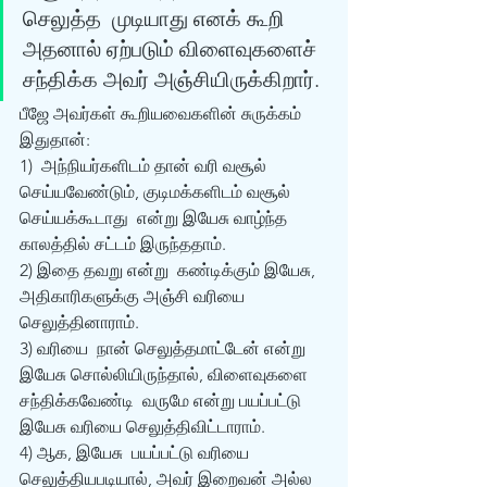
செலுத்த  முடியாது எனக் கூறி 
அதனால் ஏற்படும் விளைவுகளைச் 
சந்திக்க அவர் அஞ்சியிருக்கிறார்.  
பீஜே அவர்கள் கூறியவைகளின் சுருக்கம் 
இதுதான்:
1)  அந்நியர்களிடம் தான் வரி வசூல் 
செய்யவேண்டும், குடிமக்களிடம் வசூல் 
செய்யக்கூடாது  என்று இயேசு வாழ்ந்த 
காலத்தில் சட்டம் இருந்ததாம்.
2) இதை தவறு என்று  கண்டிக்கும் இயேசு, 
அதிகாரிகளுக்கு அஞ்சி வரியை 
செலுத்தினாராம்.
3) வரியை  நான் செலுத்தமாட்டேன் என்று 
இயேசு சொல்லியிருந்தால், விளைவுகளை 
சந்திக்கவேண்டி  வருமே என்று பயப்பட்டு 
இயேசு வரியை செலுத்திவிட்டாராம்.
4) ஆக, இயேசு  பயப்பட்டு வரியை 
செலுத்தியபடியால், அவர் இறைவன் அல்ல 