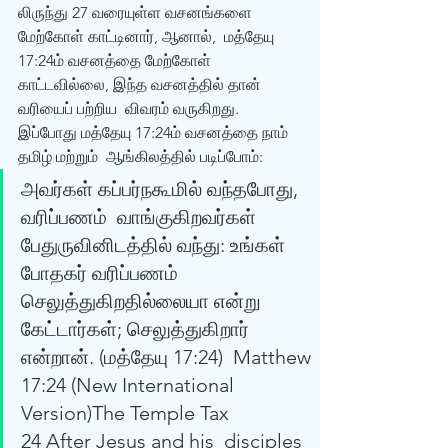
லிருந்து 27 வரையுள்ள வசனங்களை 
மேற்கோள் காட்டினார், ஆனால்,  மத்தேயு 
17:24ம் வசனத்தை மேற்கோள் 
காட்டவில்லை, இந்த வசனத்தில் தான் 
வரியைப் பற்றிய  விவரம் வருகிறது.
இப்போது மத்தேயு 17:24ம் வசனத்தை நாம் 
தமிழ் மற்றும்  ஆங்கிலத்தில் படிப்போம்:
அவர்கள் கப்பர்நகூமில் வந்தபோது, 
வரிப்பணம்  வாங்குகிறவர்கள் 
பேதுருவினிடத்தில் வந்து: உங்கள் 
போதகர் வரிப்பணம்  
செலுத்துகிறதில்லையா என்று 
கேட்டார்கள்; செலுத்துகிறார் 
என்றான். (மத்தேயு 17:24)  Matthew 
17:24 (New International  
Version)The Temple Tax
24 After Jesus and his  disciples 