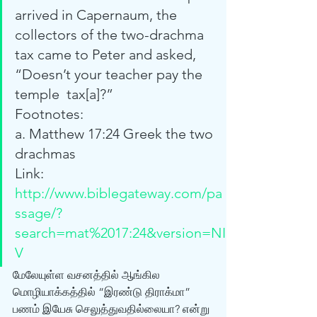
arrived in Capernaum, the 
collectors of the two-drachma  
tax came to Peter and asked, 
“Doesn’t your teacher pay the 
temple  tax[a]?”
Footnotes:
a. Matthew 17:24 Greek the two  
drachmas
Link: 
http://www.biblegateway.com/pa
ssage/?
search=mat%2017:24&version=NI
V
மேலேயுள்ள வசனத்தில் ஆங்கில 
மொழியாக்கத்தில் “இரண்டு திராக்மா”  
பணம் இயேசு செலுத்துவதில்லையா? என்று 