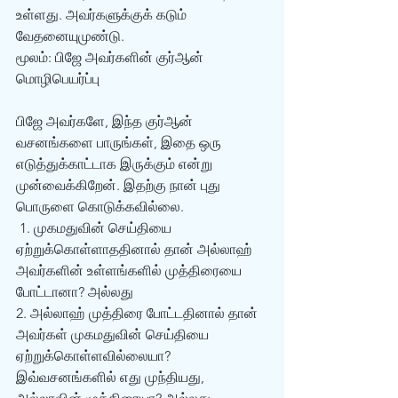
உள்ளது. அவர்களுக்குக் கடும் 
வேதனையுமுண்டு. 
மூலம்: பிஜே அவர்களின் குர்‍ஆன் 
மொழிபெயர்ப்பு  
பிஜே அவர்களே, இந்த குர்ஆன் 
வசனங்களை பாருங்கள், இதை ஒரு 
எடுத்துக்காட்டாக இருக்கும் என்று 
முன்வைக்கிறேன். இதற்கு நான் புது 
பொருளை கொடுக்கவில்லை. 
 1. முகமதுவின் செய்தியை 
ஏற்றுக்கொள்ளாததினால் தான் அல்லாஹ் 
அவர்களின் உள்ளங்களில் முத்திரையை 
போட்டானா? அல்லது 
2. அல்லாஹ் முத்திரை போட்டதினால் தான் 
அவர்கள் முகமதுவின் செய்தியை 
ஏற்றுக்கொள்ளவில்லையா?  
இவ்வசனங்களில் எது முந்தியது, 