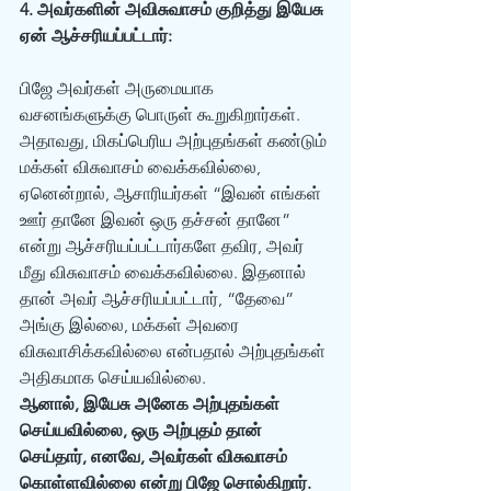
4. அவர்களின் அவிசுவாசம் குறித்து இயேசு 
ஏன் ஆச்சரியப்பட்டார்: 
பிஜே அவர்கள் அருமையாக‌ 
வசனங்களுக்கு பொருள் கூறுகிறார்கள். 
அதாவது, மிகப்பெரிய அற்புதங்கள் கண்டும் 
மக்கள் விசுவாசம் வைக்கவில்லை, 
ஏனென்றால், ஆசாரியர்கள் “இவன் எங்கள் 
ஊர் தானே இவன் ஒரு தச்சன் தானே” 
என்று ஆச்சரியப்பட்டார்களே தவிர, அவர் 
மீது விசுவாசம் வைக்கவில்லை. இதனால் 
தான் அவர் ஆச்சரியப்பட்டார், “தேவை” 
அங்கு இல்லை, மக்கள் அவரை 
விசுவாசிக்கவில்லை என்பதால் அற்புதங்கள் 
அதிகமாக செய்யவில்லை.  
ஆனால், இயேசு அனேக அற்புதங்கள் 
செய்யவில்லை, ஒரு அற்புதம் தான் 
செய்தார், எனவே, அவர்கள் விசுவாசம் 
கொள்ளவில்லை என்று பிஜே சொல்கிறார்.