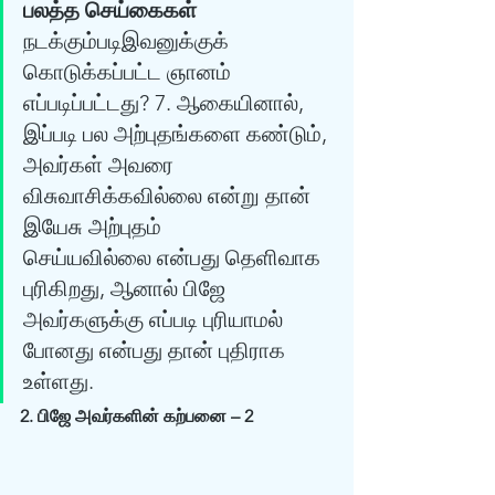
பலத்த செய்கைகள்
நடக்கும்படிஇவனுக்குக் 
கொடுக்கப்பட்ட ஞானம் 
எப்படிப்பட்டது? 7. ஆகையினால், 
இப்படி பல அற்புதங்களை கண்டும், 
அவர்கள் அவரை 
விசுவாசிக்கவில்லை என்று தான் 
இயேசு அற்புதம் 
செய்யவில்லை என்பது தெளிவாக 
புரிகிறது, ஆனால் பிஜே 
அவர்களுக்கு எப்படி புரியாமல் 
போனது என்பது தான் புதிராக 
உள்ளது.  
2. பிஜே அவர்களின் கற்பனை – 2