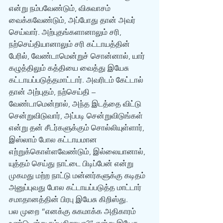
என்று நம்பவேண்டும், விசுவாசம் 
வைக்கவேண்டும், அப்போது தான் அவர் 
செய்வார். அற்புதங்களானாலும் சரி, 
நற்செய்தியானாலும் சரி கட்டாயத்தின் 
பேரில், வேண்டாமென்றுச் சொன்னால், யார் 
கழுத்திலும் கத்தியை வைத்து இயேசு 
கட்டாயப்படுத்தமாட்டார். அவரிடம் கேட்டால் 
தான் அற்புதம், நற்செய்தி – 
வேண்டாமென்றால், அந்த இடத்தை விட்டு 
சென்றுவிடுவார், அப்படி சென்றுவிடுங்கள் 
என்று தன் சீடர்களுக்கும் சொல்லியுள்ளார், 
இஸ்லாம் போல கட்டாயமான 
எற்றுக்கொள்ளவேண்டும், இல்லையானால், 
யுத்தம் செய்து நாட்டை பிடிப்பேன் என்று 
முகமது மற்ற நாட்டு மன்னர்களுக்கு கடிதம் 
அனுப்புவது போல கட்டாயப்படுத்த மாட்டார் 
சமாதானத்தின் பிரபு இயேசு கிறிஸ்து.  
பல முறை “எனக்கு சுகமாக்க அதிகாரம் 