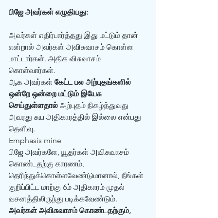
பிஜே அவர்கள் எழுதியது: 
அவர்கள் எதிர்பார்த்தது இது மட்டும் தான் 
என்றால் அவர்கள் அவிசுவாசம் கொள்ள 
மாட்டார்கள். அதிக விசுவாசம் 
கொள்வார்கள்.  
ஆக அவர்கள் 
கேட்ட பல அற்புதங்களில் 
ஒன்றே ஒன்றை மட்டும் இயேசு 
செய்துள்ளதால்
 அற்புதம் நிகழ்த்துவது 
அவரது சுய அதிகாரத்தில் இல்லை என்பது 
தெளிவு. 
Emphasis mine 
பிஜே அவர்களே, யூதர்கள் அவிசுவாசம் 
கொண்டதற்கு காரணம், 
தெரிந்துக்கொள்ளவேண்டுமானால், நீங்கள் 
குறிப்பிட்ட மாற்கு 6ம் அதிகாரம் முதல் 
வசனத்திலிருந்து படிக்கவேண்டும். 
அவர்கள் அவிசுவாசம் கொண்டதற்கும், 