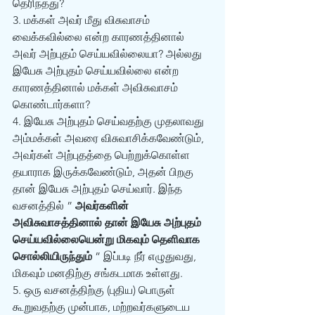
தெரிந்தது?  
3. மக்கள் அவர் மீது விசுவாசம் 
வைக்கவில்லை என்ற காரணத்தினால் 
அவர் அற்புதம் செய்யவில்லையா? அல்லது 
இயேசு அற்புதம் செய்யவில்லை என்ற 
காரணத்தினால் மக்கள் அவிசுவாசம் 
கொண்டார்களா? 
4. இயேசு அற்புதம் செய்வதற்கு முதலாவது 
அம்மக்கள் அவரை விசுவாசிக்கவேண்டும், 
அவர்கள் அற்புதத்தை பெற்றுக்கொள்ள 
தயாராக இருக்கவேண்டும், அதன் பிறகு 
தான் இயேசு அற்புதம் செய்வார். இந்த 
வசனத்தில் ” 
அவர்களின் 
அவிசுவாசத்தினால் தான் இயேசு அற்புதம் 
செய்யவில்லையென்று மிகவும் தெளிவாக 
சொல்லியிருந்தும்
 ” இப்படி நீர் எழுதுவது, 
மிகவும் மனதிற்கு சங்கடமாக உள்ளது. 
5. ஒரு வசனத்திற்கு (புதிய) பொருள் 
கூறுவதற்கு முன்பாக, மற்றவர்களுடைய 