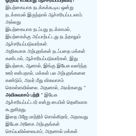
ஒருவர் எப்போது ஆச்சரியப்படுவார்? 
இயற்கையாக நடக்கக்கூடிய ஒன்று 
நடக்காமல் இருந்தால் ஆச்சரியப்படலாம். 
அல்லது 
இயற்கையாக நடப்பது நடக்காமல், 
இயற்கைக்கு அப்பாற்பட்டது நடந்தாலும் 
ஆச்சரியப்படுவார்கள். 
அதிகமாக அற்புதங்கள் நடப்பதை மக்கள் 
கண்டால், ஆச்சரியப்படுவார்கள், இது 
இயற்கை, ஆனால், இங்கு இயேசு வளர்ந்த 
ஊர் என்பதால், மக்கள் பல அற்புதங்களை 
கண்டும், அவர் மீது விசுவாசம் 
கொள்ளவில்லை. அதனால், அவர்களது ” 
அவிசுவாசம் பற்றி
 ” இயேசு 
ஆச்சரியப்பட்டார் என்று பைபிள் தெளிவாக 
கூறுகிறது. 
இதை பிஜே மாற்றிச் சொல்கிறார், அதாவது 
இயேசு அனேக அற்புதங்கள் 
செய்யவில்லையாம், அதனால் மக்கள் 