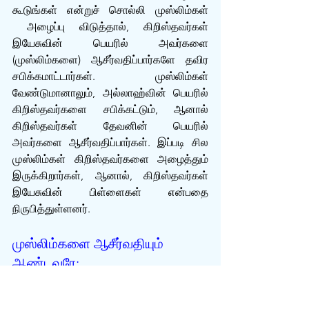
கூடுங்கள் என்றுச் சொல்லி முஸ்லிம்கள் 
 அழைப்பு விடுத்தால், கிறிஸ்தவர்கள் 
இயேசுவின் பெயரில் அவர்களை 
(முஸ்லிம்களை) ஆசீர்வதிப்பார்களே தவிர 
சபிக்கமாட்டார்கள். முஸ்லிம்கள் 
வேண்டுமானாலும், அல்லாஹ்வின் பெயரில் 
கிறிஸ்தவர்களை சபிக்கட்டும், ஆனால் 
கிறிஸ்தவர்கள் தேவனின் பெயரில் 
அவர்களை ஆசீர்வதிப்பார்கள். இப்படி சில 
முஸ்லிம்கள் கிறிஸ்தவர்களை அழைத்தும் 
இருக்கிறார்கள், ஆனால், கிறிஸ்தவர்கள் 
இயேசுவின் பிள்ளைகள் என்பதை 
நிருபித்துள்ளனர். 
முஸ்லிம்களை ஆசீர்வதியும் 
ஆண்டவரே:
இன்று புனித வெள்ளி, இயேசு தம்முடைய 