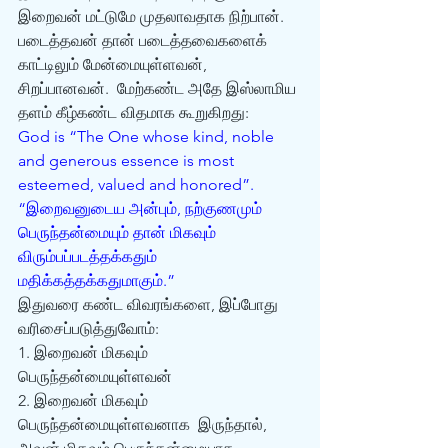
இறைவன் மட்டுமே முதலாவதாக நிற்பான்.  
படைத்தவன் தான் படைத்தவைகளைக் 
காட்டிலும் மேன்மையுள்ளவன், 
சிறப்பானவன்.  மேற்கண்ட அதே இஸ்லாமிய 
தளம் கீழ்கண்ட விதமாக கூறுகிறது:
God is “The One whose kind, noble 
and generous essence is most 
esteemed, valued and honored”.
“இறைவனுடைய அன்பும், நற்குணமும் 
பெருந்தன்மையும் தான் மிகவும் 
விரும்பப்படத்தக்கதும் 
மதிக்கத்தக்கதுமாகும்.”
இதுவரை கண்ட விவரங்களை, இப்போது 
வரிசைப்படுத்துவோம்:
1. இறைவன் மிகவும் 
பெருந்தன்மையுள்ளவன்
2. இறைவன் மிகவும் 
பெருந்தன்மையுள்ளவனாக  இருந்தால், 