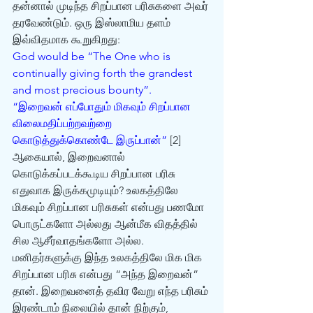
தன்னால் முடிந்த சிறப்பான பரிசுகளை அவர் 
தரவேண்டும். ஒரு இஸ்லாமிய தளம் 
இவ்விதமாக கூறுகிறது:
God would be “The One who is 
continually giving forth the grandest 
and most precious bounty”. 
“இறைவன் எப்போதும் மிகவும் சிறப்பான 
விலைமதிப்பற்றவற்றை 
கொடுத்துக்கொண்டே இருப்பான்”
 [2]
ஆகையால், இறைவனால் 
கொடுக்கப்படக்கூடிய சிறப்பான பரிசு 
எதுவாக இருக்கமுடியும்? உலகத்திலே 
மிகவும் சிறப்பான பரிசுகள் என்பது பணமோ 
பொருட்களோ அல்லது ஆன்மீக விதத்தில் 
சில ஆசீர்வாதங்களோ அல்ல. 
மனிதர்களுக்கு இந்த உலகத்திலே மிக மிக 
சிறப்பான பரிசு என்பது “அந்த இறைவன்” 
தான். இறைவனைத் தவிர வேறு எந்த பரிசும் 
இரண்டாம் நிலையில் தான் நிற்கும், 