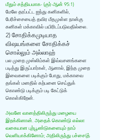
மீதும் சத்தியமாக- (குர்-ஆன் 95:1)
மேலே தரப்பட்ட ஐந்து கனிகளில், 
பேரிச்சையைத் தவிர மீதமுள்ள நான்கு 
கனிகள் மக்காவில் பயிரிடப்படுவதில்லை.
2) சோதிக்கமுடியாத 
விஷயங்களை சோதிக்கச் 
சொல்லும் அல்லாஹ்
பல முறை முஸ்லிம்கள் இவ்வசனங்களை 
படித்து இருப்பார்கள், ஆனால், இந்த முறை 
இவைகளை படிக்கும் போது, மக்காவை 
தங்கள் மனதில் கற்பனை செய்துக் 
கொண்டு படிக்கும் படி கேட்டுக் 
கொள்கிறேன்.
அவனே வானத்திலிருந்து மழையை 
இறக்கினான். அதைக் கொண்டு எல்லா 
வகையான புற்பூண்டுகளையும் நாம் 
வெளியாக்கினோம்; அதிலிருந்து பச்சை(த் 