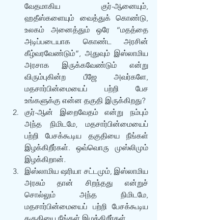
வேதமாகிய குர்-ஆனையும், 
ஹதீஸ்களையும் வைத்துக் கொண்டு, 
உலகம் அனைத்தும் ஒரே “மதத்தை 
அடிப்படையாக கொண்ட அரசின் 
கீழ்வரவேண்டும்”, அதுவும் இஸ்லாமிய 
அரசாக இருக்கவேண்டும் என்று 
விரும்புகின்ற பீஜே அவர்களே, 
மதசார்பின்மையைப் பற்றி பேச 
உங்களுக்கு என்ன தகுதி இருக்கிறது?
குர்-ஆன் இறைவேதம் என்று நம்பும் 
அந்த நிமிடமே, மதசார்பின்மையைப் 
பற்றி பேசக்கூடிய தகுதியை நீங்கள் 
இழக்கிறீர்கள். ஒவ்வொரு முஸ்லிமும் 
இழக்கிறான். 
இஸ்லாமிய ஷரியா சட்டமும், இஸ்லாமிய 
அரசும் தான் சிறந்தது என்றுச் 
சொல்லும் அந்த நிமிடமே, 
மதசார்பின்மையைப் பற்றி பேசக்கூடிய 
தகுதியை நீங்கள் இழக்கிறீர்கள்.