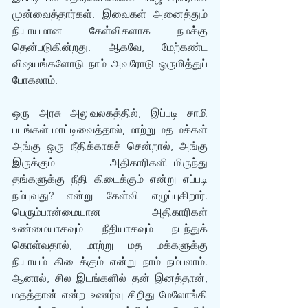
முன்வைத்தார்கள். இவைகள் அனைத்தும் 
நியாயமான கேள்விகளாக நமக்கு 
தென்படுகின்றது. ஆகவே, மேற்கண்ட 
விஷயங்களோடு நாம் அவரோடு ஒருமித்துப் 
போகலாம்.
ஒரு அரசு அலுவலகத்தில், இப்படி சாமி 
படங்கள் மாட்டிவைத்தால், மாற்று மத மக்கள் 
அங்கு ஒரு நீதிக்காகச் சென்றால், அங்கு 
இருக்கும் அதிகாரிகளிடமிருந்து 
தங்களுக்கு நீதி கிடைக்கும் என்று எப்படி 
நம்புவது? என்று கேள்வி எழுப்புகிறார். 
பெரும்பான்மையான அதிகாரிகள் 
உண்மையாகவும் நீதியாகவும் நடந்துக் 
கொள்வதால், மாற்று மத மக்களுக்கு 
நியாயம் கிடைக்கும் என்று நாம் நம்பலாம். 
ஆனால், சில இடங்களில் தன் இனத்தான், 
மதத்தான் என்ற உணர்வு சிறிது மேலோங்கி 