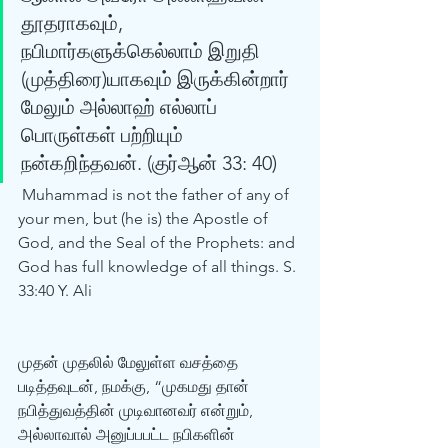
தூதராகவும், 
நபிமார்களுக்கெல்லாம் இறுதி 
(முத்திரை)யாகவும் இருக்கின்றார் 
மேலும் அல்லாஹ் எல்லாப் 
பொருள்கள் பற்றியும் 
நன்கறிந்தவன். (குர்‍ஆன் 33: 40) 
 Muhammad is not the father of any of 
your men, but (he is) the Apostle of 
God, and the Seal of the Prophets: and 
God has full knowledge of all things. S. 
33:40 Y. Ali 
முதன் முதலில் மேலுள்ள வசத்தை 
படித்தவுடன், நமக்கு, “முகமது தான் 
நபித்துவத்தின் முடிவானவர் என்றும், 
அல்லாவால் அனுப்பபட்ட நபிகளின் 