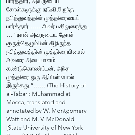
பார்த்தார், அவருடைய 
தோள்களுக்கு நடுவிலிருந்த 
நபித்துவத்தின் முத்திரையைப் 
பார்த்தார்…… அவர் பதிலுரைத்து,
… “நான் அவருடைய தோள் 
குருத்தெழும்பின் கீழிருந்த 
நபித்துவத்தின் முத்திரையினால் 
அவரை அடையாளம் 
கண்டுகொண்டேன், அந்த 
முத்திரை ஒரு ஆப்பிள் போல் 
இருந்தது.“…… (The History of 
al-Tabari: Muhammad at 
Mecca, translated and 
annotated by W. Montgomery 
Watt and M. V. McDonald 
[State University of New York 