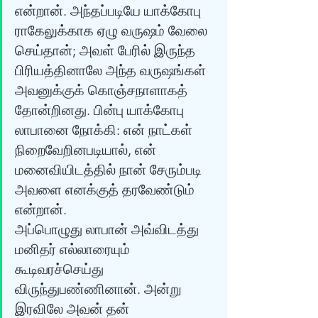
என்றான். அந்தப்படியே யாக்கோபு 
ராகேலுக்காக ஏழு வருஷம் வேலை 
செய்தான்; அவள் பேரில் இருந்த 
பிரியத்தினாலே அந்த வருஷங்கள் 
அவனுக்குக் கொஞ்சநாளாகத் 
தோன்றினது. பின்பு யாக்கோபு 
லாபானை நோக்கி: என் நாட்கள் 
நிறைவேறினபடியால், என் 
மனைவியிடத்தில் நான் சேரும்படி 
அவளை எனக்குத் தரவேண்டும் 
என்றான். 
அப்பொழுது லாபான் அவ்விடத்து 
மனிதர் எல்லாரையும் 
கூடிவரச்செய்து 
விருந்துபண்ணினான். அன்று 
இரவிலே அவன் தன் 