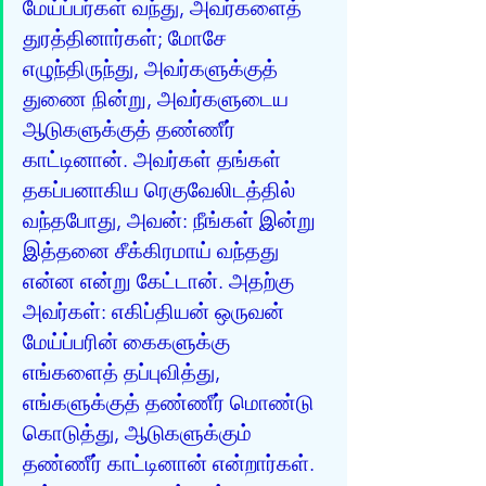
மேய்ப்பர்கள் வந்து, அவர்களைத் 
துரத்தினார்கள்; மோசே 
எழுந்திருந்து, அவர்களுக்குத் 
துணை நின்று, அவர்களுடைய 
ஆடுகளுக்குத் தண்ணீர் 
காட்டினான். அவர்கள் தங்கள் 
தகப்பனாகிய ரெகுவேலிடத்தில் 
வந்தபோது, அவன்: நீங்கள் இன்று 
இத்தனை சீக்கிரமாய் வந்தது 
என்ன என்று கேட்டான். அதற்கு 
அவர்கள்: எகிப்தியன் ஒருவன் 
மேய்ப்பரின் கைகளுக்கு 
எங்களைத் தப்புவித்து, 
எங்களுக்குத் தண்ணீர் மொண்டு 
கொடுத்து, ஆடுகளுக்கும் 
தண்ணீர் காட்டினான் என்றார்கள். 