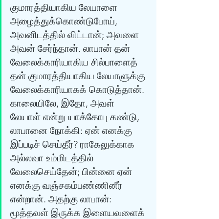
குமாரத்தியாகிய லேயாளை 
அழைத்துக்கொண்டுபோய், 
அவனிடத்தில் விட்டான்; அவளை 
அவன் சேர்ந்தான். லாபான் தன் 
வேலைக்காரியாகிய சில்பாளைத் 
தன் குமாரத்தியாகிய லேயாளுக்கு 
வேலைக்காரியாகக் கொடுத்தான். 
காலையிலே, இதோ, அவள் 
லேயாள் என்று யாக்கோபு கண்டு, 
லாபானை நோக்கி: ஏன் எனக்கு 
இப்படிச் செய்தீர்? ராகேலுக்காக 
அல்லவா உம்மிடத்தில் 
வேலைசெய்தேன்; பின்னை ஏன் 
எனக்கு வஞ்சகம்பண்ணினீர் 
என்றான். அதற்கு லாபான்: 
மூத்தவள் இருக்க இளையவளைக் 