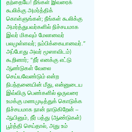
தந்தையே! நீங்கள் இவரைக் 
கூலிக்கு அமர்த்திக் 
கொள்ளுங்கள்; நீங்கள் கூலிக்கு 
அமர்த்துபவர்களில் நிச்சயமாக 
இவர் மிகவும் மேலானவர் 
பலமுள்ளவர்; நம்பிக்கையானவர்.” 
அப்போது அவர் மூஸாவிடம்) 
கூறினார்; “நீர் எனக்கு எட்டு 
ஆண்டுகள் வேலை 
செய்யவேண்டும் என்ற 
நிபந்தனையின் மீது, என்னுடைய 
இவ்விரு பெண்களில் ஒருவரை 
உமக்கு மணமுடித்துக் கொடுக்க 
நிச்சயமாக நான் நாடுகிறேன் – 
ஆயினும், நீர் பத்து (ஆண்டுகள்) 
பூர்த்தி செய்தால், அது உம் 