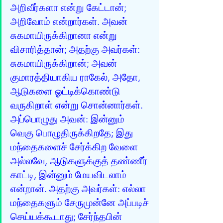
அறிவீர்களா என்று கேட்டான்; 
அறிவோம் என்றார்கள். அவன் 
சுகமாயிருக்கிறானா என்று 
விசாரித்தான்; அதற்கு அவர்கள்: 
சுகமாயிருக்கிறான்; அவன் 
குமாரத்தியாகிய ராகேல், அதோ, 
ஆடுகளை ஓட்டிக்கொண்டு 
வருகிறாள் என்று சொன்னார்கள். 
அப்பொழுது அவன்: இன்னும் 
வெகு பொழுதிருக்கிறதே; இது 
மந்தைகளைச் சேர்க்கிற வேளை 
அல்லவே, ஆடுகளுக்குத் தண்ணீர் 
காட்டி, இன்னும் மேயவிடலாம் 
என்றான். அதற்கு அவர்கள்: எல்லா 
மந்தைகளும் சேருமுன்னே அப்படிச் 
செய்யக்கூடாது; சேர்ந்தபின் 