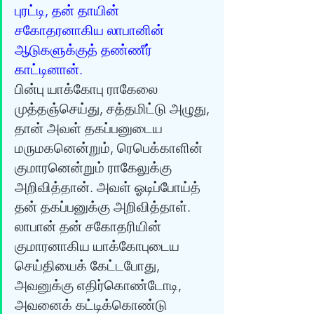
புரட்டி, தன் தாயின் 
சகோதரனாகிய லாபானின் 
ஆடுகளுக்குத் தண்ணீர் 
காட்டினான். 
பின்பு யாக்கோபு ராகேலை 
முத்தஞ்செய்து, சத்தமிட்டு அழுது, 
தான் அவள் தகப்பனுடைய 
மருமகனென்றும், ரெபெக்காளின் 
குமாரனென்றும் ராகேலுக்கு 
அறிவித்தான். அவள் ஓடிப்போய்த் 
தன் தகப்பனுக்கு அறிவித்தாள். 
லாபான் தன் சகோதரியின் 
குமாரனாகிய யாக்கோபுடைய 
செய்தியைக் கேட்டபோது, 
அவனுக்கு எதிர்கொண்டோடி, 
அவனைக் கட்டிக்கொண்டு 