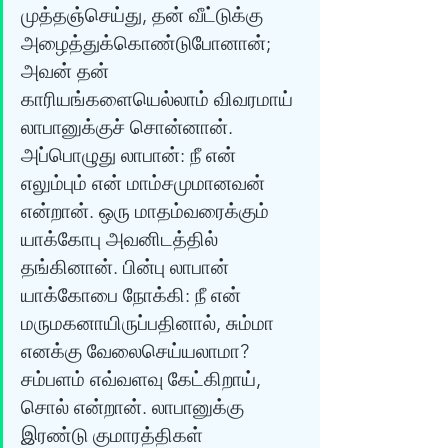
முத்தஞ்செய்து, தன் வீட்டுக்கு 
அழைத்துக்கொண்டுபோனான்; 
அவன் தன் 
காரியங்களையெல்லாம் விவரமாய் 
லாபானுக்குச் சொன்னான். 
அப்பொழுது லாபான்: நீ என் 
எலும்பும் என் மாம்சமுமானவன் 
என்றான். ஒரு மாதம்வரைக்கும் 
யாக்கோபு அவனிடத்தில் 
தங்கினான். பின்பு லாபான் 
யாக்கோபை நோக்கி: நீ என் 
மருமகனாயிருப்பதினால், சும்மா 
எனக்கு வேலைசெய்யலாமா? 
சம்பளம் எவ்வளவு கேட்கிறாய், 
சொல் என்றான். லாபானுக்கு 
இரண்டு குமாரத்திகள் 