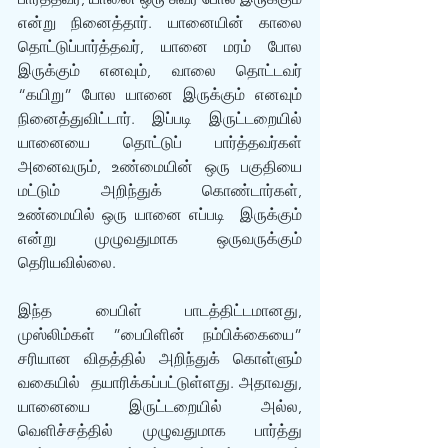
என்று நினைத்தார். யானையின் காலை 
தொட்டுப்பார்த்தவர், யானை மரம் போல 
இருக்கும் எனவும், வாலை தொட்டவர் 
“கயிறு” போல யானை இருக்கும் எனவும் 
நினைத்துவிட்டார். இப்படி இருட்டறையில் 
யானையை தொட்டுப் பார்த்தவர்கள் 
அனைவரும், உண்மையின் ஒரு பகுதியை 
மட்டும் அறிந்துக் கொண்டார்கள், 
உண்மையில் ஒரு யானை எப்படி  இருக்கும் 
என்று முழுவதுமாக ஒருவருக்கும் 
தெரியவில்லை. 
இந்த பைபிள் பாடத்திட்டமானது, 
முஸ்லிம்கள் ”பைபிளின் நம்பிக்கையை” 
சரியான விதத்தில் அறிந்துக் கொள்ளும் 
வகையில்  தயாரிக்கப்பட்டுள்ளது. அதாவது, 
யானையை இருட்டறையில் அல்ல, 
வெளிச்சத்தில் முழுவதுமாக பார்த்து 