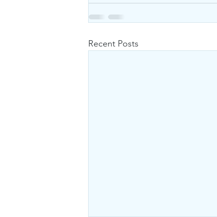
Recent Posts