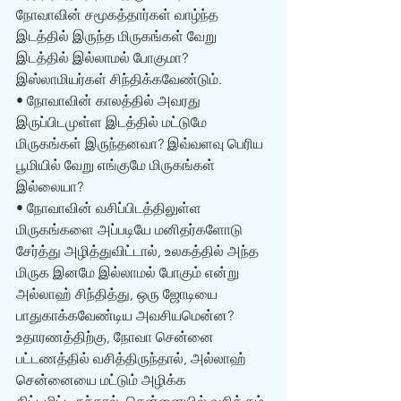
நோவாவின் சமூகத்தார்கள் வாழ்ந்த 
இடத்தில் இருந்த மிருகங்கள் வேறு 
இடத்தில் இல்லாமல் போகுமா? 
இஸ்லாமியர்கள் சிந்திக்கவேண்டும். 
• நோவாவின் காலத்தில் அவரது 
இருப்பிடமுள்ள இடத்தில் மட்டுமே 
மிருகங்கள் இருந்தனவா? இவ்வளவு பெரிய 
பூமியில் வேறு எங்குமே மிருகங்கள் 
இல்லையா? 
• நோவாவின் வசிப்பிடத்திலுள்ள 
மிருகங்களை அப்படியே மனிதர்களோடு 
சேர்த்து அழித்துவிட்டால், உலகத்தில் அந்த 
மிருக இனமே இல்லாமல் போகும் என்று 
அல்லாஹ் சிந்தித்து, ஒரு ஜோடியை 
பாதுகாக்கவேண்டிய அவசியமென்ன? 
உதாரணத்திற்கு, நோவா சென்னை 
பட்டணத்தில் வசித்திருந்தால், அல்லாஹ் 
சென்னையை மட்டும் அழிக்க 