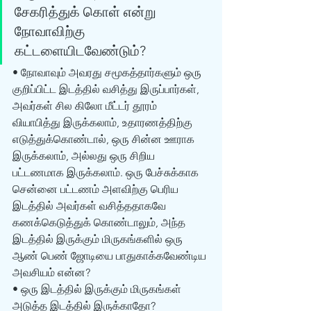
சேகரித்துக் கொள் என்று 
நோவாவிற்கு 
கட்டளையிடவேண்டும்? 
• நோவாவும் அவரது சமூகத்தார்களும் ஒரு 
குறிப்பிட்ட இடத்தில் வசித்து இருப்பார்கள், 
அவர்கள் சில கிலோ மீட்டர் தூரம் 
வியாபித்து இருக்கலாம், உதாரணத்திற்கு 
எடுத்துக்கொண்டால், ஒரு சின்ன ஊராக 
இருக்கலாம், அல்லது ஒரு சிறிய 
பட்டணமாக இருக்கலாம். ஒரு பேச்சுக்காக 
சென்னை பட்டணம் அளவிற்கு பெரிய 
இடத்தில் அவர்கள் வசித்ததாகவே 
கணக்கெடுத்துக் கொண்டாலும், அந்த 
இடத்தில் இருக்கும் மிருகங்களில் ஒரு 
ஆண் பெண் ஜோடியை பாதுகாக்கவேண்டிய 
அவசியம் என்ன? 
• ஒரு இடத்தில் இருக்கும் மிருகங்கள் 
அடுத்த இடத்தில் இருக்காதோ? 