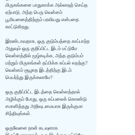
மிருகங்களை பாதுகாக்க அல்லாஹ் செய்த 
ஏற்பாடு, அந்த பெரு வெள்ளம் 
பூமியனைத்திற்கும் பரவியது என்பதை 
காட்டுகிறது. 
இரண்டாவதாக, ஒரு குடும்பத்தை காப்பாற்ற 
அதுவும் ஒரு குறிப்பிட்ட இடம் மட்டுமே 
வெள்ளத்தில் மூழ்கடிக்க, அந்த குடும்பம் 
மற்றும் மிருகங்கள் தப்பிக்க கப்பல் எதற்கு? 
வெள்ளம் சூழாத இடத்திற்கு இடம் 
பெயர்ந்து இருக்கலாமே? 
ஒரு குறிப்பிட்ட இடத்தை வெள்ளத்தால் 
அழிக்கும் போது, ஒரு கப்பலைக் கொண்டு 
சமாளித்தது அறிவுடமையாக இருக்குமா 
சிந்தியுங்கள். 
ஒருவேளை நான் கடவுளாக 