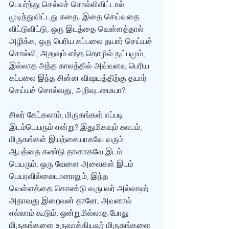
பெயர்ந்து செல்லச் சொல்லிவிட்டால் 
முடிந்துவிட்டது கதை. இதை செய்வதை 
விட்டுவிட்டு, ஒரு இடத்தை வெள்ளத்தால் 
அழிக்க, ஒரு பெரிய கப்பலை தயார் செய்யச் 
சொல்லி, அதுவும் எந்த தொழில் நுட்பமும், 
இல்லாத அந்த காலத்தில் அவ்வளவு பெரிய 
கப்பலை இந்த சின்ன விஷயத்திற்கு தயார் 
செய்யச் சொல்வது, அறிவுடமையா? 
சிலர் கேட்கலாம், மிருகங்கள் எப்படி 
இடம்பெயரும் என்று? இதுமிகவும் சுலபம், 
மிருகங்கள் இயற்கையாகவே வரும் 
ஆபத்தை கண்டு தானாகவே இடம் 
பெயரும், ஒரு வேளை அவைகள் இடம் 
பெயரவில்லையானாலும், இந்த 
வெள்ளத்தை கொண்டு வருபவர் அல்லாஹ் 
அதாவது இறைவன் தானே, அவனால் 
எல்லாம் கூடும், ஒன்றுமில்லாத போது 
மிருகங்களை உருவாக்கியவர் மிருகங்களை 