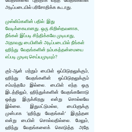
வேதங்களை புதிதாக வந்த வேதங்களின் 
அடிப்படையில் பரிசோதிக்க கூடாது. 
முஸ்லிம்களின் பதில்: இது 
வேடிக்கையானது. ஒரு கிறிஸ்தவனாக, 
நீங்கள் இப்படி சிந்திக்கவே முடியாது, 
அதாவது பைபிளின் அடிப்படையில் நீங்கள் 
ஹிந்து  வேதங்களின் நம்பகத்தன்மையை 
எப்படி முடிவு செய்யமுடியும்?
குர்-ஆன் மற்றும் பைபிள் ஒப்பிடுதலுக்கும், 
ஹிந்து வேதங்களின் ஒப்பிடுதலுக்கும் 
சம்மந்தமே இல்லை. பைபிள் எந்த ஒரு 
இடத்திலும், ஹிந்துக்களின் வேதங்களோடு 
ஒத்து இருக்கிறது என்று சொல்லவே 
இல்லை. இதுமட்டுமல்ல, பைபிளுக்கு 
முன்பாக ‘ஹிந்து வேதங்கள்’ இருந்தன 
என்று பைபிள் சொல்வதில்லை. மேலும், 
ஹிந்து வேதங்களைக் கொடுத்த அதே 