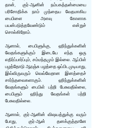
தான், குர்-ஆனின் நம்பகத்தன்மையை 
பரிசோதிக்க நாம் முந்தைய வேதமாகிய 
பைபிளை அளவு கோளாக 
பயன்படுத்தவேண்டும் என்றுச் 
சொல்கிறோம். 
ஆனால், பைபிளுக்கு, ஹிந்துக்களின் 
வேதங்களுக்கும் இடையே எந்த ஒரு 
எதிர்ப்பார்ப்பும், சம்மந்தமும் இல்லை. ஆப்பிள் 
பழத்தோடு ஆரஞ்சு பழத்தை ஒப்பிடமுடியாது, 
இவ்விருவரும் வெவ்வேறான இனத்தைச் 
சார்ந்தவைகளாகும். ஹிந்துக்களின் 
வேதங்களும் பைபிள் பற்றி பேசுவதில்லை, 
பைபிளும் ஹிந்து வேதங்கள் பற்றி 
பேசுவதில்லை. 
ஆனால், குர்-ஆனின் விஷயத்துக்கு வரும் 
போது, குர்-ஆன் தனக்குத்தானே 