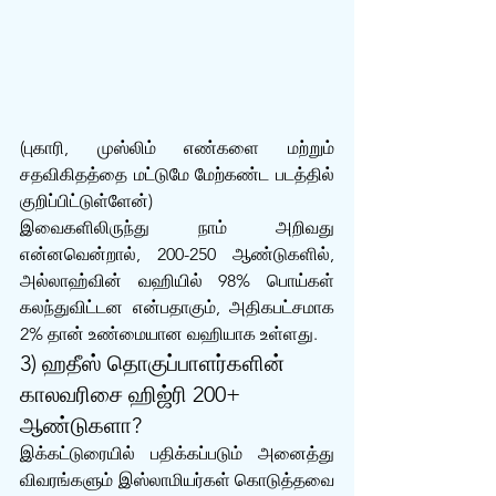
(புகாரி, முஸ்லிம் எண்களை மற்றும் 
சதவிகிதத்தை மட்டுமே மேற்கண்ட படத்தில் 
குறிப்பிட்டுள்ளேன்)
இவைகளிலிருந்து நாம் அறிவது 
என்னவென்றால், 200-250 ஆண்டுகளில், 
அல்லாஹ்வின் வஹியில் 98% பொய்கள் 
கலந்துவிட்டன என்பதாகும், அதிகபட்சமாக 
2% தான் உண்மையான வஹியாக உள்ளது.
3) ஹதீஸ் தொகுப்பாளர்களின் 
காலவரிசை ஹிஜ்ரி 200+ 
ஆண்டுகளா?
இக்கட்டுரையில் பதிக்கப்படும் அனைத்து 
விவரங்களும் இஸ்லாமியர்கள் கொடுத்தவை 