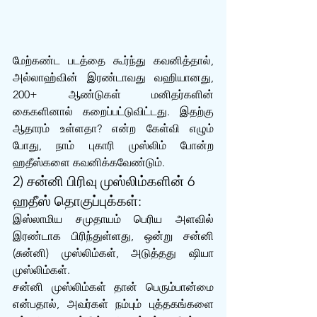
மேற்கண்ட படத்தை கூர்ந்து கவனித்தால், 
அல்லாஹ்வின் இரண்டாவது வஹியானது, 
200+ ஆண்டுகள் மனிதர்களின் 
கைகளினால் கறைப்பட்டுவிட்டது. இதற்கு 
ஆதாரம் உள்ளதா? என்ற கேள்வி எழும் 
போது, நாம் புகாரி முஸ்லிம் போன்ற 
ஹதீஸ்களை கவனிக்கவேண்டும்.
2) சன்னி பிரிவு முஸ்லிம்களின் 6 
ஹதீஸ் தொகுப்புக்கள்:
இஸ்லாமிய சமுதாயம் பெரிய அளவில் 
இரண்டாக பிரிந்துள்ளது, ஒன்று சன்னி 
(சுன்னி) முஸ்லிம்கள், அடுத்தது ஷியா 
முஸ்லிம்கள்.
சன்னி முஸ்லிம்கள் தான் பெரும்பான்மை 
என்பதால், அவர்கள் நம்பும் புத்தகங்களை 