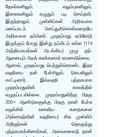
தோல்களிலும், எலும்புகளிலும், 
இலைகளிலும் எழுதும் படி செய்தார். 
இருந்தாலும், முஸ்லிம்கள் அதிகமாக 
மனப்பாடம் செய்துக்கொள்வதையே 
அதிகமாக நம்பினர். முஹம்மது உயிரோடு 
இருக்கும் போது இன்று நம்மிடம் உள்ள (114 
அத்தியாயங்கள் அடங்கிய) முழு குர்-
ஆனையும் அவர் கண்களால் காணவில்லை.
ஆனால், முஹம்மது பெற்றுக்கொண்ட இதர 
வஹியை தன் பேச்சிலும், செயலிலும் 
காட்டினார். இவ்வஹி புத்தகமாக 
முஹம்மதுவின் காலத்தில் 
எழுதப்படவில்லை. முஹம்மதுவிற்கு பிறகு 
200+ ஆண்டுகளுக்கு பிறகு தான் பேச்சு 
வழக்கில் உலாவிய கதைகளை 
(அல்லாஹ்வின் வஹியை) சில முஸ்லிம் 
அறிஞர்கள் தொகுத்து 
புத்தகமாக்கினார்கள், அவைகளைத் தான் 