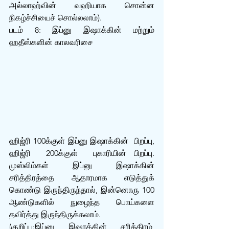
அல்லாஹ்வின் வஹியாக சொன்ன 
நிகழ்ச்சியைச் சொல்லலாம்).
படம் 8: இப்னு இஷாக்கின் மற்றும் 
ஹதீஸ்களின் காலவரிசை
ஹிஜ்ரி 100க்குள் இப்னு இஷாக்கின்  பிறப்பு, 
ஹிஜ்ரி  200க்குள்  புகாரியின் பிறப்பு. 
முஸ்லிம்கள் இப்னு இஷாக்கின் 
சரித்திரத்தை ஆதாரமாக எடுத்துக் 
கொண்டு இருந்திருந்தால், இன்னொரு 100 
ஆண்டுகளில் நுழைந்த பொய்களை 
தவிர்த்து இருந்திருக்கலாம். 
(குறிப்பு:இப்னு இஷாக்கின் சரித்திரம், 