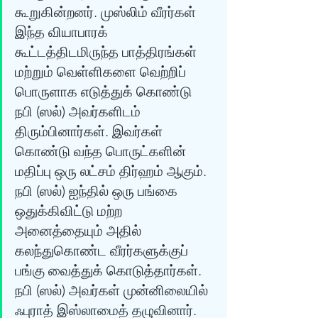
கூறுகின்றனர். முஸ்லிம் வீரர்கள் 
இந்த வியாபாரக் 
கூட்டத்திடமிருந்த பாத்திரங்கள் 
மற்றும் வெள்ளிகளை வெற்றிப் 
பொருளாக எடுத்துக் கொண்டு 
நபி (ஸல்) அவர்களிடம் 
திரும்பினார்கள். இவர்கள் 
கொண்டு வந்த பொருட்களின் 
மதிப்பு ஒரு லட்சம் திர்ஹம் ஆகும். 
நபி (ஸல்) ஐந்தில் ஒரு பங்கை 
ஒதுக்கிவிட்டு மற்ற 
அனைத்தையும் அதில் 
கலந்துகொண்ட வீரர்களுக்குப் 
பங்கு வைத்துக் கொடுத்தார்கள். 
நபி (ஸல்) அவர்கள் முன்னிலையில் 
ஃபுராத் இஸ்லாமைத் தழுவினார்.