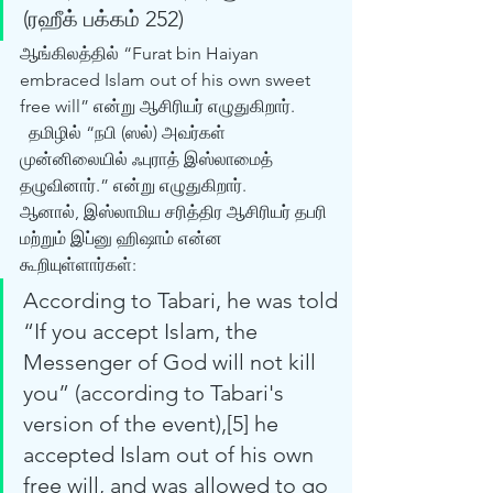
(ரஹீக் பக்கம் 252) 
ஆங்கிலத்தில் “Furat bin Haiyan 
embraced Islam out of his own sweet 
free will” என்று ஆசிரியர் எழுதுகிறார்.
  தமிழில் “நபி (ஸல்) அவர்கள் 
முன்னிலையில் ஃபுராத் இஸ்லாமைத் 
தழுவினார்.” என்று எழுதுகிறார்.
ஆனால், இஸ்லாமிய சரித்திர ஆசிரியர் தபரி 
மற்றும் இப்னு ஹிஷாம் என்ன 
கூறியுள்ளார்கள்:
According to Tabari, he was told 
“If you accept Islam, the 
Messenger of God will not kill 
you” (according to Tabari's 
version of the event),[5] he 
accepted Islam out of his own 
free will, and was allowed to go 