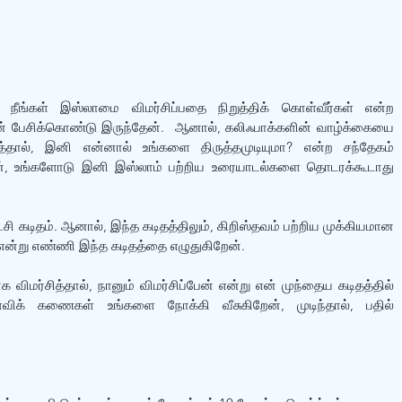
. நீங்கள் இஸ்லாமை விமர்சிப்பதை நிறுத்திக் கொள்வீர்கள் என்ற 
ன் பேசிக்கொண்டு இருந்தேன்.  ஆனால், கலிஃபாக்களின் வாழ்க்கையை 
ார்த்தால், இனி என்னால் உங்களை திருத்தமுடியுமா? என்ற சந்தேகம் 
்தேன், உங்களோடு இனி இஸ்லாம் பற்றிய உரையாடல்களை தொடரக்கூடாது 
சி கடிதம். ஆனால், இந்த கடிதத்திலும், கிறிஸ்தவம் பற்றிய முக்கியமான 
என்று எண்ணி இந்த கடிதத்தை எழுதுகிறேன். 
 விமர்சித்தால், நானும் விமர்சிப்பேன் என்று என் முந்தைய கடிதத்தில் 
ிக் கணைகள் உங்களை நோக்கி வீசுகிறேன், முடிந்தால், பதில் 