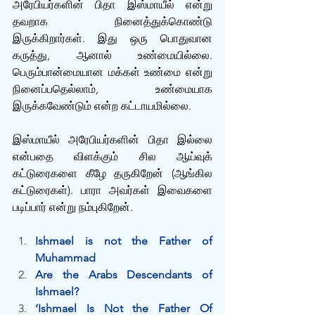
அரேபியர்களின் பிதா இஸ்மாயீல் என்று 
தவறாக நினைத்துக்கொண்டு 
இருக்கிறார்கள். இது ஒரு பொதுவான 
கருத்து, ஆனால் உண்மையில்லை. 
பெரும்பான்மையான மக்கள் உண்மை என்று 
நினைப்பதெல்லாம், உண்மையாக 
இருக்கவேண்டும் என்ற கட்டாயமில்லை.
இஸ்மாயீல் அரேபியர்களின் பிதா இல்லை 
என்பதை விளக்கும் சில ஆய்வுக் 
கட்டுரைகளை கீழே தருகிறேன் (ஆங்கில 
கட்டுரைகள்). பாரா அவர்கள் இவைகளை 
படிப்பார் என்று நம்புகிறேன்.
Ishmael is not the Father of 
Muhammad
Are the Arabs Descendants of 
Ishmael?
‘Ishmael Is Not the Father Of 