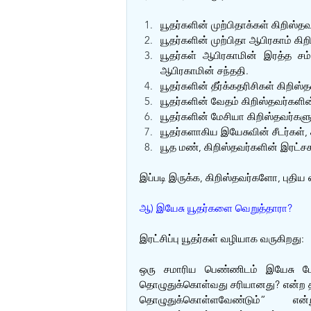
யூதர்களின் முற்பிதாக்கள் கிறிஸ்தவ
யூதர்களின் முற்பிதா ஆபிரகாம் கி
யூதர்கள் ஆபிரகாமின் இரத்த சம்
ஆபிரகாமின் சந்ததி.
யூதர்களின் தீர்க்கதரிசிகள் கிறிஸ்த
யூதர்களின் வேதம் கிறிஸ்தவர்களின்
யூதர்களின் மேசியா கிறிஸ்தவர்களுக
யூதர்களாகிய இயேசுவின் சீடர்கள்,
யூத மண், கிறிஸ்தவர்களின் இரட்சகர
இப்படி இருக்க, கிறிஸ்தவர்களோ, புதிய
ஆ) இயேசு யூதர்களை வெறுத்தாரா?
இரட்சிப்பு யூதர்கள் வழியாக வருகிறது:
ஒரு சமாரிய பெண்ணிடம் இயேசு பேச
தொழுதுக்கொள்வது சரியானது? என்ற தலை
தொழுதுக்கொள்ளவேண்டும்” எ