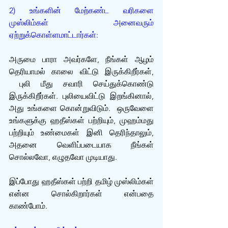
2) உங்களின் மேற்கண்ட வரிகளை 
முஸ்லிம்கள் அனைவரும் 
ஏற்றுக்கொள்ளமாட்டார்கள்:
அருமை பாரா அவர்களே, நீங்கள் ஆழம் 
தெரியாமல் காலை விட்டு இருக்கிறீர்கள், 
 புலி மீது சவாரி செய்துக்கொண்டு 
இருக்கிறீர்கள். புலியைவிட்டு இறங்கினால், 
அது உங்களை கொன்றுவிடும்.  ஒருவேளை 
உங்களுக்கு ஹதீஸ்கள் பற்றியும், முஹம்மது 
பற்றியும் உண்மைகள் இனி தெரிந்தாலும், 
அதனை வெளிப்படையாக நீங்கள் 
சொல்லவோ, எழுதவோ முடியாது. 
இப்போது ஹதீஸ்கள் பற்றி தமிழ் முஸ்லிம்கள் 
என்ன சொல்கிறார்கள் என்பதை 
காண்போம். 