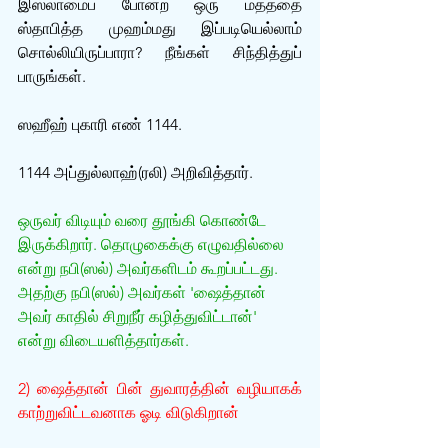
இஸ்லாமைப் போன்ற ஒரு மதத்தை 
ஸ்தாபித்த முஹம்மது இப்படியெல்லாம் 
சொல்லியிருப்பாரா? நீங்கள் சிந்தித்துப் 
பாருங்கள். 
ஸஹீஹ் புகாரி எண் 1144.
1144 அப்துல்லாஹ்(ரலி) அறிவித்தார்.
ஒருவர் விடியும் வரை தூங்கி கொண்டே 
இருக்கிறார். தொழுகைக்கு எழுவதில்லை 
என்று நபி(ஸல்) அவர்களிடம் கூறப்பட்டது. 
அதற்கு நபி(ஸல்) அவர்கள் 'ஷைத்தான் 
அவர் காதில் சிறுநீர் கழித்துவிட்டான்' 
என்று விடையளித்தார்கள். 
2) ஷைத்தான் பின் துவாரத்தின் வழியாகக் 
காற்றுவிட்டவனாக ஓடி விடுகிறான்