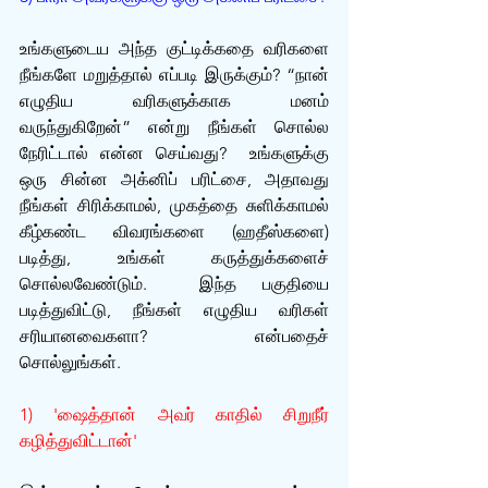
உங்களுடைய அந்த குட்டிக்கதை வரிகளை 
நீங்களே மறுத்தால் எப்படி இருக்கும்? “நான் 
எழுதிய வரிகளுக்காக மனம் 
வருந்துகிறேன்” என்று நீங்கள் சொல்ல 
நேரிட்டால் என்ன செய்வது?  உங்களுக்கு 
ஒரு சின்ன அக்னிப் பரிட்சை, அதாவது 
நீங்கள் சிரிக்காமல், முகத்தை சுளிக்காமல் 
கீழ்கண்ட விவரங்களை (ஹதீஸ்களை) 
படித்து, உங்கள் கருத்துக்களைச் 
சொல்லவேண்டும்.  இந்த பகுதியை 
படித்துவிட்டு, நீங்கள் எழுதிய வரிகள் 
சரியானவைகளா? என்பதைச் 
சொல்லுங்கள்.
1) 'ஷைத்தான் அவர் காதில் சிறுநீர் 
கழித்துவிட்டான்'