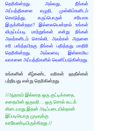
தெரிகின்றது. அல்லது, நீங்கள் 
அப்பத்திகளை எழுதி, முஸ்லிம்களிடம் 
கொடுத்து, கருப்பொருள் சரியாக 
இருக்கின்றதா? இல்லையென்றால் உங்கள் 
விருப்பப்படி மாற்றுங்கள் என்று நீங்கள் 
அவர்களிடம் சொல்லி, அவர்கள் அதனை 
சரி பார்த்தபிறகு நீங்கள் பதித்தது மாதிரி 
தெரிகின்றது. அவ்வளவு இஸ்லாமிய 
வாசனை அப்பத்திகளில் வெளிப்படுகின்றது.
உங்களின் கீழ்கண்ட வரிகள் ஹதீஸ்கள் 
பற்றியது என்று தெரிகின்றது. 
//ஆதாரம் இல்லாத ஒரு குட்டிக்கதை, 
கதையின் ஒருவரி… ஒரு சொல் கூடக் 
கிடையாது.இதன் அடிப்படையில்தான் 
இப்படியொரு முடிவுக்கு 
வரவேண்டியிருக்கிறது.//