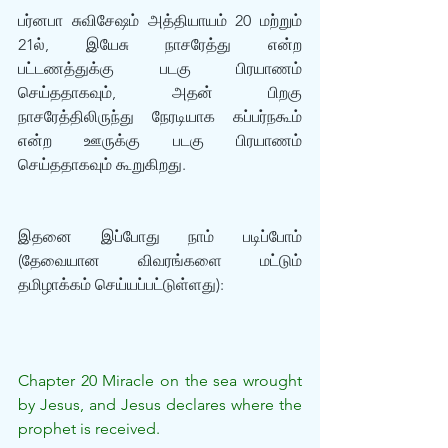
பர்னபா சுவிசேஷம் அத்தியாயம் 20 மற்றும் 
21ல், இயேசு நாசரேத்து என்ற 
பட்டணத்துக்கு படகு பிரயாணம் 
செய்ததாகவும், அதன் பிறகு 
நாசரேத்திலிருந்து நேரடியாக கப்பர்நகூம் 
என்ற ஊருக்கு படகு பிரயாணம் 
செய்ததாகவும் கூறுகிறது.
இதனை இப்போது நாம் படிப்போம் 
(தேவையான விவரங்களை மட்டும் 
தமிழாக்கம் செய்யப்பட்டுள்ளது):
Chapter 20 Miracle on the sea wrought 
by Jesus, and Jesus declares where the 
prophet is received.