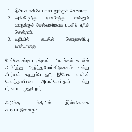
இயேசு கலிலேயா கடலுக்குச் சென்றார்
அங்கிருந்து நாசரேத்து என்னும் 
ஊருக்குச் செல்வதற்காக படகில் ஏறிச் 
சென்றார்.
வழியில் கடலில் கொந்தலிப்பு 
உண்டானது
மேற்கொன்டு படித்தால்,  “நாங்கள் கடலில் 
அமிழ்ந்து அழிந்துபோய்விடுவோம் என்று 
சீடர்கள் கதறும்போது”, இயேசு கடலின் 
கொந்தளிப்பை அமரச்செய்தார் என்று 
பர்னபா எழுதுகிறார்.
அடுத்த பத்தியில் இவ்விதமாக 
கூறப்பட்டுள்ளது: