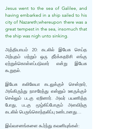
Jesus went to the sea of Galilee, and 
having embarked in a ship sailed to his 
city of Nazareth;whereupon there was a 
great tempest in the sea, insomuch that 
the ship was nigh unto sinking.
அத்தியாயம் 20: கடலில் இயேசு செய்த 
அற்புதம் மற்றும் ஒரு தீர்க்கதரிசி எங்கு 
ஏற்றுக்கொள்ளப்படுவார் என்று இயேசு 
கூறுதல்.
இயேசு கலிலேயா கடலுக்குச் சென்றார், 
அங்கிருந்து நாசரேத்து என்னும் ஊருக்குச் 
செல்லும் படகு ஏறினார். அவர் பயணித்த 
போது, படகு மூழ்கிப்போகும் அளவிற்கு 
கடலில் பெருங்கொந்தலிப்பு உண்டானது…
இவ்வசனங்களை கூர்ந்து கவனியுங்கள்: