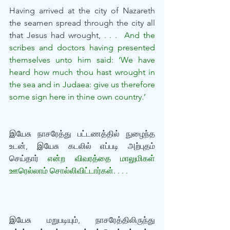
Having arrived at the city of Nazareth 
the seamen spread through the city all 
that Jesus had wrought, 
. . .  And the 
scribes and doctors having presented 
themselves unto him said: ‘We have 
heard how much thou hast wrought in 
the sea and in Judaea: give us therefore 
some sign here in thine own country.’
இயேசு நாசரேத்து பட்டணத்தில் நுழைந்த 
உடன், இயேசு கடலில் எப்படி அற்புதம் 
செய்தார் 
என்ற விவரத்தை மாலுமிகள் 
ஊரெல்லாம் சொல்லிவிட்டார்கள். . . .
இயேசு மறுபடியும், நாசரேத்திலிருந்து 