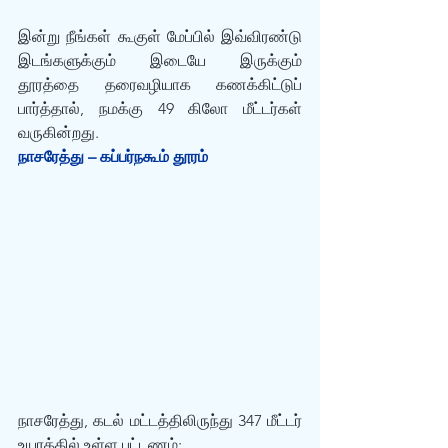
இன்று நீங்கள் கூகுள் மேப்பில் இவ்விரண்டு 
இடங்களுக்கும் இடையே இருக்கும் 
தூரத்தை தரைவழியாக கணக்கிட்டுப் 
பார்த்தால், நமக்கு 49 கிலோ மீட்டர்கள் 
வருகின்றது.
நாசரேத்து – கப்பர்நகூம் தூரம்
நாசரேத்து, கடல் மட்டத்திலிருந்து 347 மீட்டர் 
உயரத்தில் உள்ள பட்டணம்: