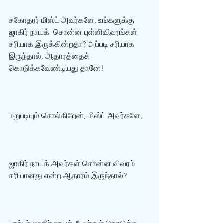
சகோதரர் மிஸ்ட் அவர்களே, உங்களுக்கு 
ஜாகிர் நாயக்  சொன்ன புள்ளிவிவரங்கள் 
சரியாக இருக்கின்றதா? அப்படி சரியாக 
இருந்தால், ஆதாரத்தைக்  
கொடுக்கவேண்டியது தானே! 
மறுபடியும் சொல்கிறேன், மிஸ்ட் அவர்களே,  
ஜாகிர் நாயக் அவர்கள் சொன்ன விவரம் 
சரியானது என்ற ஆதாரம் இருந்தால்?  