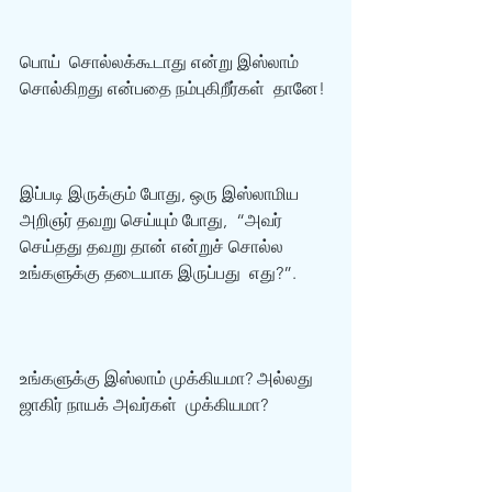
பொய்  சொல்லக்கூடாது என்று இஸ்லாம் 
சொல்கிறது என்பதை நம்புகிறீர்கள்  தானே!
இப்படி இருக்கும் போது, ஒரு இஸ்லாமிய 
அறிஞர் தவறு செய்யும் போது,  “அவர் 
செய்தது தவறு தான் என்றுச் சொல்ல 
உங்களுக்கு தடையாக இருப்பது  எது?”.
உங்களுக்கு இஸ்லாம் முக்கியமா? அல்லது 
ஜாகிர் நாயக் அவர்கள்  முக்கியமா?