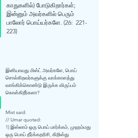
காதுகளில்) போடுகிறார்கள்; 
இன்னும் அவர்களில் பெரும் 
பாலோர் பொய்யர்களே. (26:  221- 
223) 
இனியாவது மிஸ்ட் அவர்களே, பொய் 
சொல்கிறவர்களுக்கு வாக்காளத்து  
வாங்கிக்கொண்டு இருக்க விருப்பம் 
கொள்கிறீர்களா? 
Mist said: 
// Umar quoted:  
1) இஸ்லாம் ஒரு பொய் மார்க்கம், முஹம்மது 
ஒரு பொய் தீர்க்கதரிசி, கிறிஸ்து  