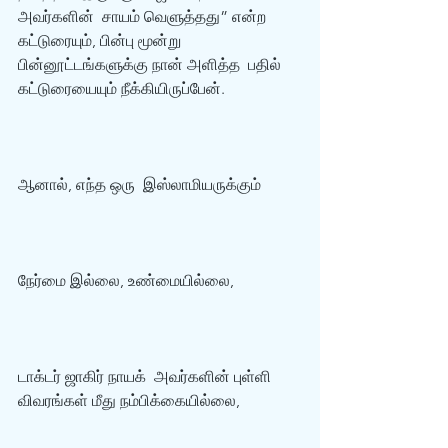
அவர்களின்  சாயம் வெளுத்தது” என்ற 
கட்டுரையும், பின்பு மூன்று 
பின்னூட்டங்களுக்கு நான் அளித்த  பதில் 
கட்டுரையையும் நீக்கியிருப்பேன். 
ஆனால், எந்த ஒரு  இஸ்லாமியருக்கும் 
நேர்மை இல்லை, உண்மையில்லை,
டாக்டர் ஜாகிர் நாயக்  அவர்களின் புள்ளி 
விவரங்கள் மீது நம்பிக்கையில்லை,