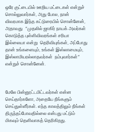
ஒரே குட்டையில் ஊறிய மட்டைகள் என்றுச்  
சொல்லுவார்கள், அது போல, நான் 
விவரமாக இந்த கட்டுரையில் சொன்னேன், 
அதாவது  “முதலில் ஜாகிர் நாயக் அவர்கள் 
கொடுத்த புள்ளிவிவரங்கள் சரியா 
இல்லையா என்று  தெரிவியுங்கள், அப்போது 
தான் உங்களையும், உங்கள் இஸ்லாமையும், 
இஸ்லாமியரல்லாதவர்கள்  நம்புவார்கள்” 
என்றுச் சொன்னேன். 
மேலே பின்னூட்டமிட்டவர்கள் என்ன  
செய்தார்களோ, அதையே நீங்களும் 
செய்துள்ளீர்கள். எந்த காலத்திலும் நீங்கள்  
திருந்தப்போவதில்லை என்பது மட்டும் 
மிகவும் தெளிவாகத் தெரிகிறது. 