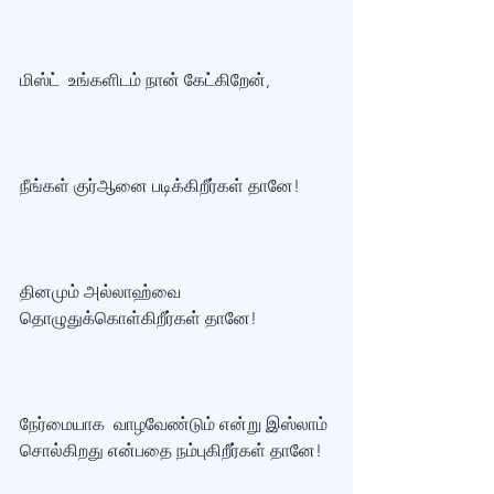
மிஸ்ட்  உங்களிடம் நான் கேட்கிறேன், 
நீங்கள் குர்‍ஆனை படிக்கிறீர்கள் தானே!  
தினமும் அல்லாஹ்வை 
தொழுதுக்கொள்கிறீர்கள் தானே!
நேர்மையாக  வாழவேண்டும் என்று இஸ்லாம் 
சொல்கிறது என்பதை நம்புகிறீர்கள் தானே!