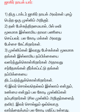
ஜாகிர் நாயக் யார்:
1) திரு டாக்டர் ஜாகிர் நாயக் அவர்கள் புகழ் 
பெற்ற ஒரு முஸ்லிம் அறிஞர்.
2) தன் பேச்சுத்திறமையால், பீஸ் டீவி 
மூலமாக இஸ்லாமிய தாவா பணியை 
செய்பவர். பல கோடி மக்கள் அவரது 
பேச்சை கேட்கிறார்கள்.
3) முஸ்லிம்கள் இவரது பேச்சுக்கள் மூலமாக 
தங்கள் இஸ்லாமிய நம்பிக்கையை 
வளர்த்துக்கொள்கிறார்கள் அதாவது 
சந்தேகங்கள் தீர்க்கப்பட்டு தங்கள் 
நம்பிக்கையை 
திடப்படுத்துக்கொள்கிறார்கள்.
4) இவர் சொல்வதெல்லம் இஸ்லாம் என்றும், 
உண்மை என்றும் பல கோடி முஸ்லிம்கள் 
நம்புகிறார்கள் (சில முஸ்லிம் அறிஞர்களைத் 
தவிர‌). இவர் சொல்லும் ஒவ்வொரு 
வார்த்தைக்கும் பல கோடி மதிப்பு உள்ளது.